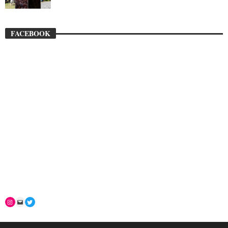
FACEBOOK