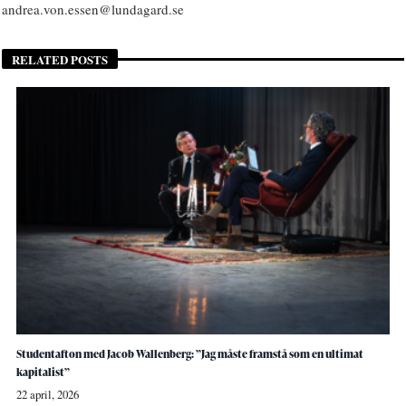
andrea.von.essen@lundagard.se
RELATED POSTS
Studentafton med Jacob Wallenberg: ”Jag måste framstå som en ultimat
kapitalist”
22 april, 2026