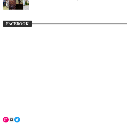
FACEBOOK