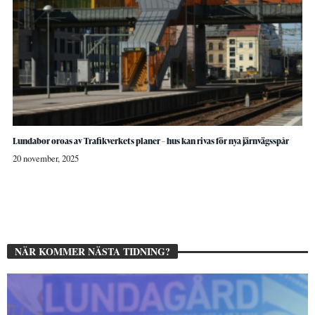
Lundabor oroas av Trafikverkets planer – hus kan rivas för nya järnvägsspår
20 november, 2025
NÄR KOMMER NÄSTA TIDNING?