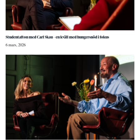
Studentafton med Carl Skau – en kväll med hungersnöd i fokus
6 mars, 2026