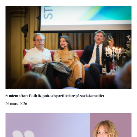
Studentafton: Politik, pub och partiledare på sociala medier
26 mars, 2026