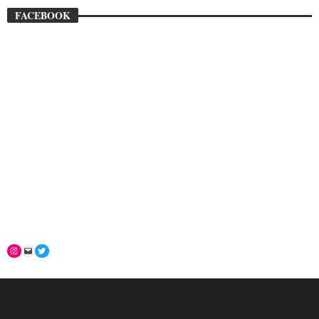
FACEBOOK