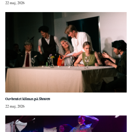
22 maj, 2026
Oavbrutet klimax på
Showen
22 maj, 2026