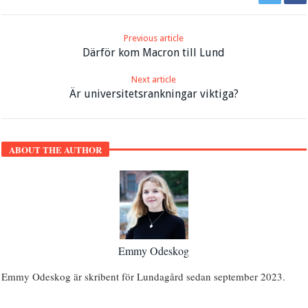
Previous article
Därför kom Macron till Lund
Next article
Är universitetsrankningar viktiga?
ABOUT THE AUTHOR
Emmy Odeskog
Emmy Odeskog är skribent för Lundagård sedan september 2023.