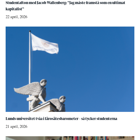
Studentafton med Jacob Wallenberg: ”Jag måste framstå som en ultimat
kapitalist”
22 april, 2026
Lunds universitet tvåa i lärosätesbarometer – så tycker studenterna
21 april, 2026