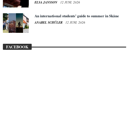
ELSA JANSSON
12 JUNI, 2026
An international students’ guide to summer in Skåne
ANABEL SCHÜLER
12 JUNI, 2026
FACEBOOK