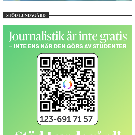
STÖD LUNDAGÅRD