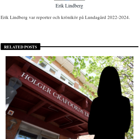
Erik Lindberg
Erik Lindberg var reporter och krönikör på Lundagård 2022-2024.
RELATED POSTS