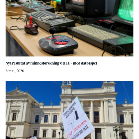
Nya resultat av minnesforskning vid LU – med datorspel
8 maj, 2026