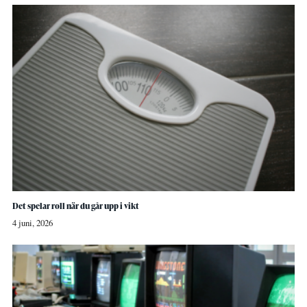
Det spelar roll när du går upp i vikt
4 juni, 2026