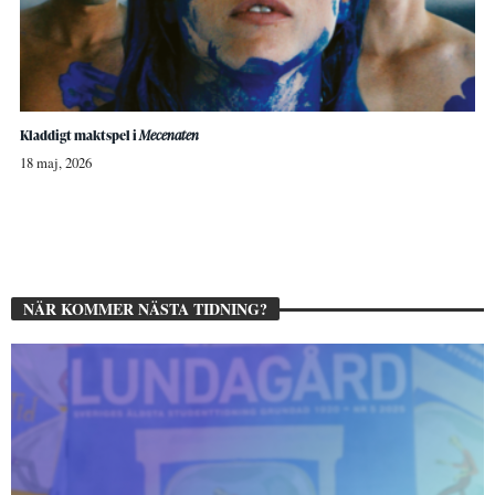
Kladdigt maktspel i
Mecenaten
18 maj, 2026
NÄR KOMMER NÄSTA TIDNING?