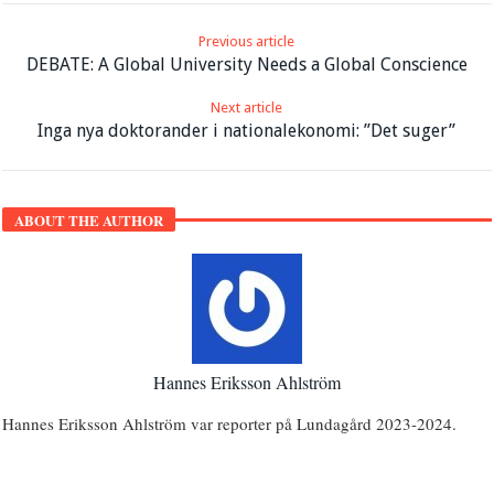
Previous article
DEBATE: A Global University Needs a Global Conscience
Next article
Inga nya doktorander i nationalekonomi: ”Det suger”
ABOUT THE AUTHOR
Hannes Eriksson Ahlström
Hannes Eriksson Ahlström var reporter på Lundagård 2023-2024.