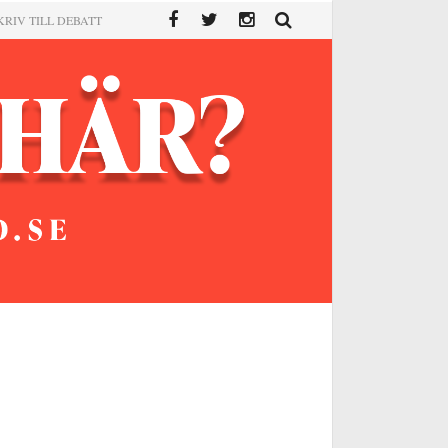
KRIV TILL DEBATT