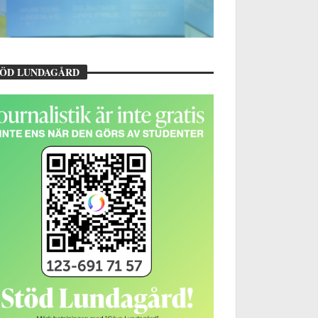
TÖD LUNDAGÅRD