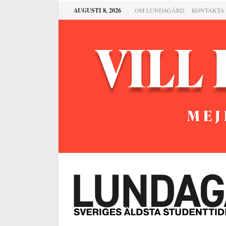
AUGUSTI 8, 2026
OM LUNDAGÅRD
KONTAKTA