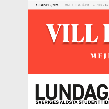
AUGUSTI 6, 2026
OM LUNDAGÅRD
KONTAKTA