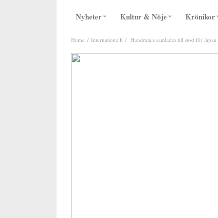
Nyheter
Kultur & Nöje
Krönikor
Home
Internationellt
Hundratals samlades till stöd för Japan