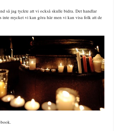
nd så jag tyckte att vi också skulle bidra. Det handlar
s inte mycket vi kan göra här men vi kan visa folk att de
ebook.