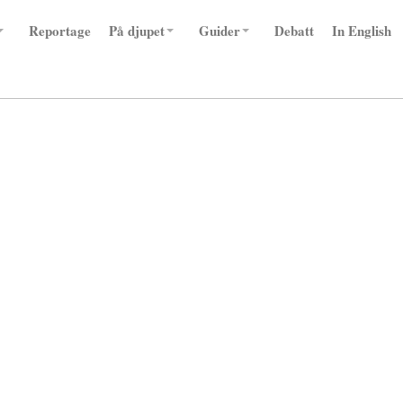
Reportage
På djupet
Guider
Debatt
In English