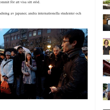
mit för att visa sitt stöd.
ndning av japaner, andra internationella studenter och