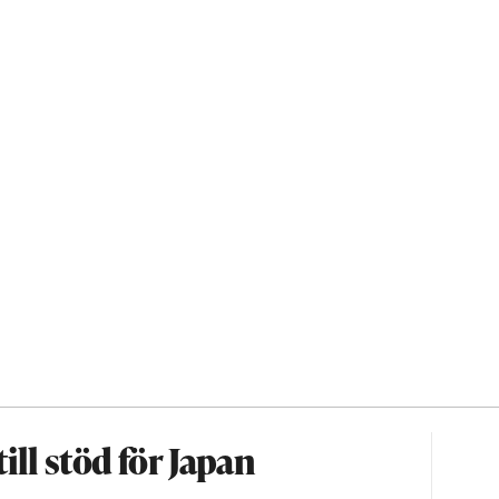
ll stöd för Japan