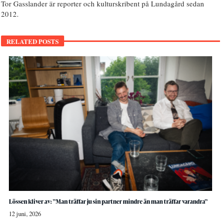
Tor Gasslander är reporter och kulturskribent på Lundagård sedan
2012.
RELATED POSTS
Lössen kliver av: ”Man träffar ju sin partner mindre än man träffar varandra”
12 juni, 2026