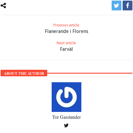
Previous article
Flanerande i Florens
Next article
Farväl
ABOUT THE AUTHOR
Tor Gasslander