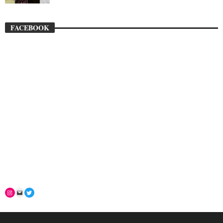
FACEBOOK