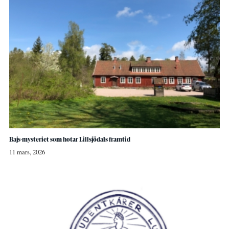
Bajs-mysteriet som hotar Lillsjödals framtid
11 mars, 2026