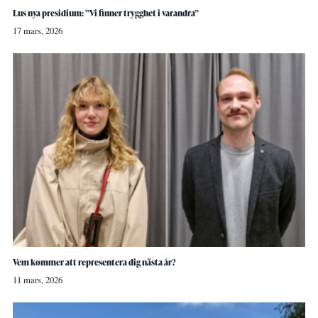
Lus nya presidium: ”Vi finner trygghet i varandra”
17 mars, 2026
Vem kommer att representera dig nästa år?
11 mars, 2026