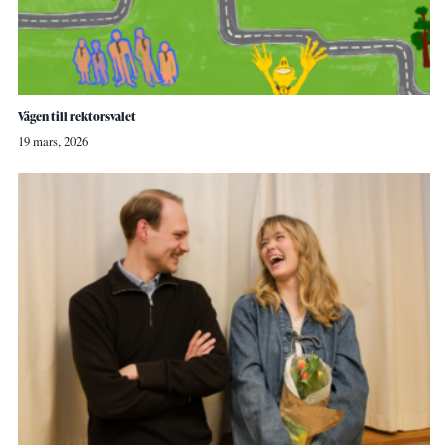
Vägen till rektorsvalet
19 mars, 2026