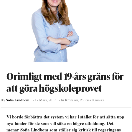
Orimligt med 19-års gräns för
att göra högskoleprovet
Sofia Lindbom
By
-
17 Mars, 2017
- In
Krönikor
,
Politisk Krönika
Vi borde förbättra det system vi har i stället för att sätta upp
nya hinder för de som vill söka en högre utbildning. Det
menar Sofia Lindbom som ställer sig kritisk till regeringens