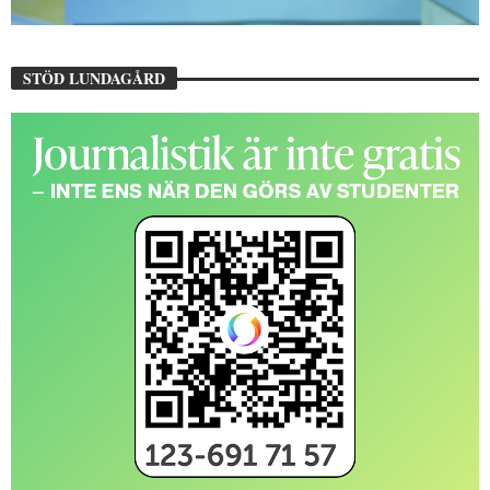
STÖD LUNDAGÅRD