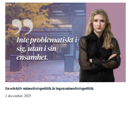
En selektiv minoritetspolitik är ingen minoritetspolitik
1 december, 2025