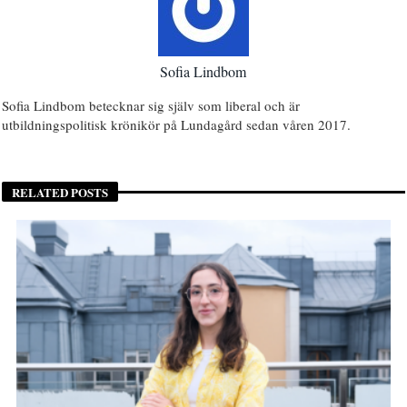
Sofia Lindbom
Sofia Lindbom betecknar sig själv som liberal och är
utbildningspolitisk krönikör på Lundagård sedan våren 2017.
RELATED POSTS