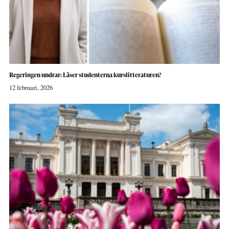
Regeringen undrar: Läser studenterna kurslitteraturen?
12 februari, 2026