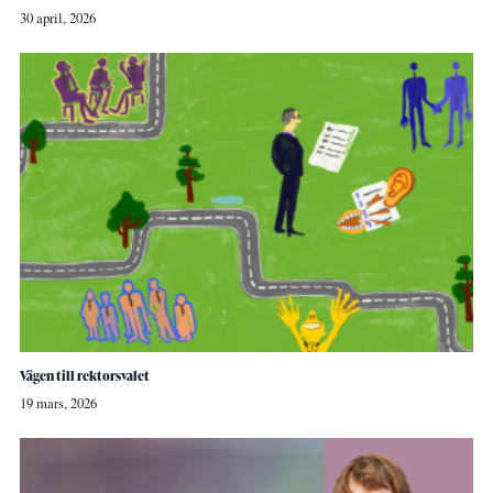
30 april, 2026
Vägen till rektorsvalet
19 mars, 2026