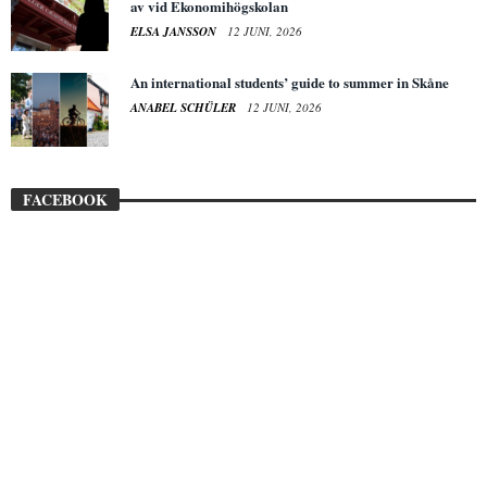
av vid Ekonomihögskolan
ELSA JANSSON
12 JUNI, 2026
An international students’ guide to summer in Skåne
ANABEL SCHÜLER
12 JUNI, 2026
FACEBOOK