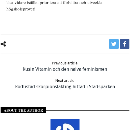
läsa vidare istället prioritera att förbättra och utveckla
högskoleprovet!
Previous article
Kusin Vitamin och den naiva feminismen
Next article
Rödlistad skorpionsläkting hittad i Stadsparken
ABOUT THE AUTHOR