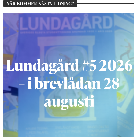
NÄR KOMMER NÄSTA TIDNING?