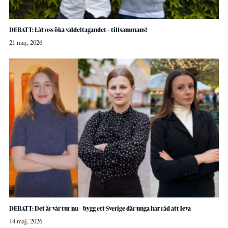
DEBATT: Låt oss öka valdeltagandet – tillsammans!
21 maj, 2026
DEBATT: Det är vår tur nu – bygg ett Sverige där unga har råd att leva
14 maj, 2026