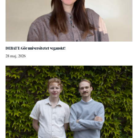
DEBATT: Gör universitetet veganskt!
28 maj, 2026