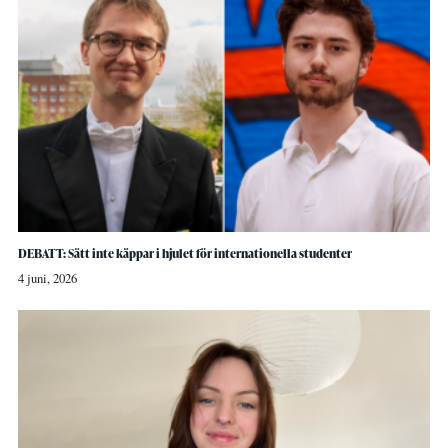
DEBATT: Sätt inte käppar i hjulet för internationella studenter
4 juni, 2026