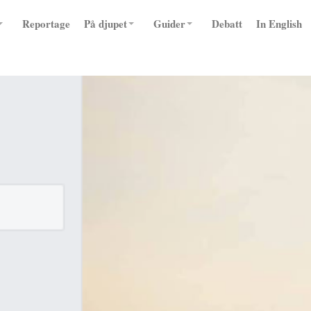
Reportage
På djupet
Guider
Debatt
In English