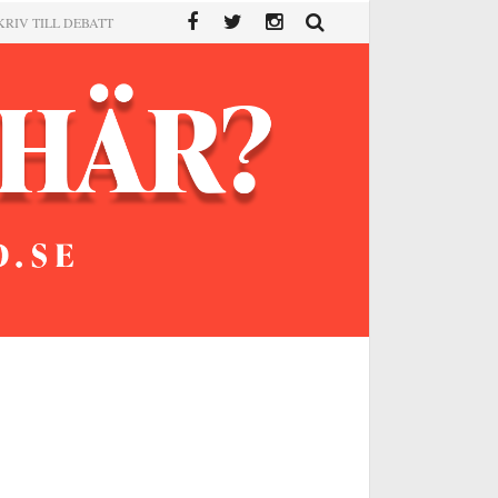
KRIV TILL DEBATT