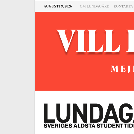
AUGUSTI 9, 2026
OM LUNDAGÅRD
KONTAKTA