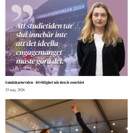
Lundakarnevalen – frivillighet när den är som bäst
25 maj, 2026