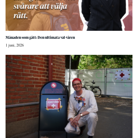
Månaden som gått: Den ultimata val-våren
1 juni, 2026