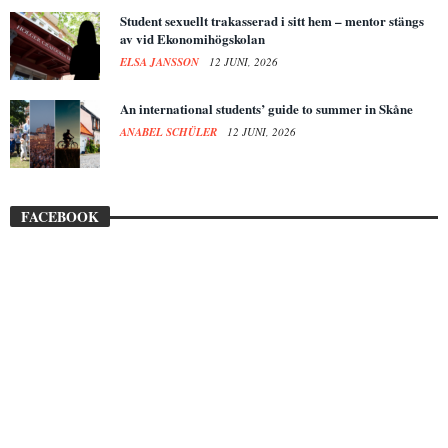
Student sexuellt trakasserad i sitt hem – mentor stängs
av vid Ekonomihögskolan
ELSA JANSSON
12 JUNI, 2026
An international students’ guide to summer in Skåne
ANABEL SCHÜLER
12 JUNI, 2026
FACEBOOK