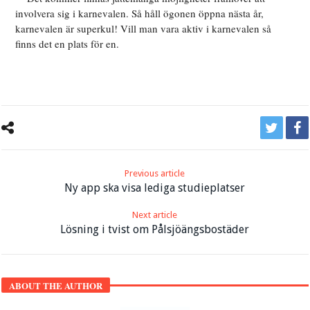
involvera sig i karnevalen. Så håll ögonen öppna nästa år,
karnevalen är superkul! Vill man vara aktiv i karnevalen så
finns det en plats för en.
Previous article
Ny app ska visa lediga studieplatser
Next article
Lösning i tvist om Pålsjöängsbostäder
ABOUT THE AUTHOR