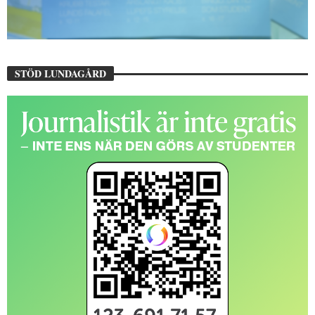
STÖD LUNDAGÅRD