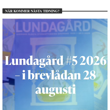
NÄR KOMMER NÄSTA TIDNING?