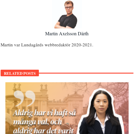
Martin Axelsson Därth
Martin var Lundagårds webbredaktör 2020-2021.
RELATED POSTS