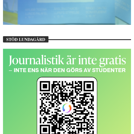
STÖD LUNDAGÅRD