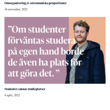
Omorganisering av astronomiska proportioner
16 november, 2022
Studenter saknar studieplatser
4 april, 2022