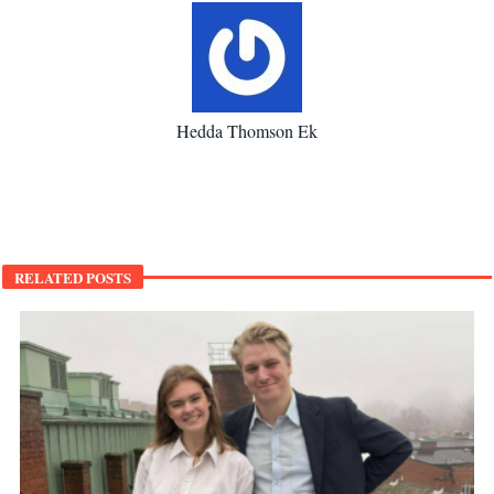
Hedda Thomson Ek
RELATED POSTS