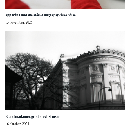
App från Lund ska stärka ungas psykiska hälsa
13 november, 2025
Bland madamer, grodor och sfinxer
16 oktober, 2024