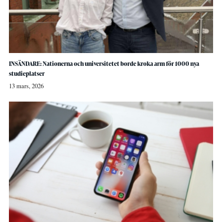
INSÄNDARE: Nationerna och universitetet borde kroka arm för 1000 nya
studieplatser
13 mars, 2026