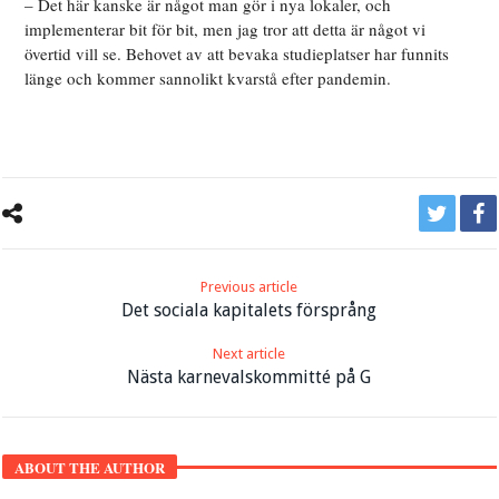
– Det här kanske är något man gör i nya lokaler, och
implementerar bit för bit, men jag tror att detta är något vi
övertid vill se. Behovet av att bevaka studieplatser har funnits
länge och kommer sannolikt kvarstå efter pandemin.
Previous article
Det sociala kapitalets försprång
Next article
Nästa karnevalskommitté på G
ABOUT THE AUTHOR