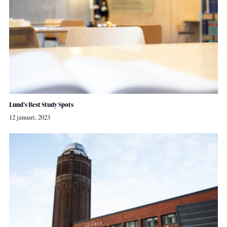
Lund’s Best Study Spots
12 januari, 2023