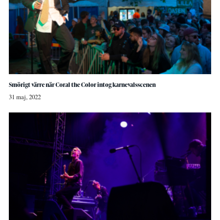
Smörigt värre när Coral the Color intog karnevalsscenen
31 maj, 2022