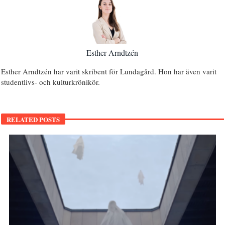
Esther Arndtzén
Esther Arndtzén har varit skribent för Lundagård. Hon har även varit
studentlivs- och kulturkrönikör.
RELATED POSTS