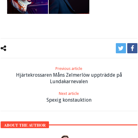
Previous article
Hjärtekrossaren Måns Zelmerlöw uppträdde på
Lundakarnevalen
Next article
Spexig konstauktion
ABOUT THE AUTHOR