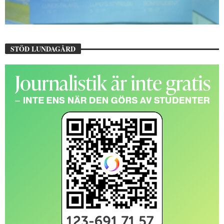
STÖD LUNDAGÅRD