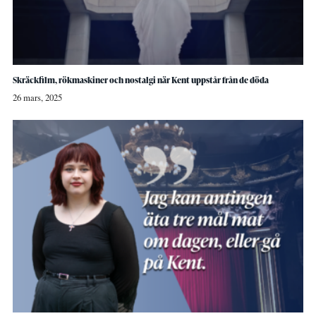
Skräckfilm, rökmaskiner och nostalgi när Kent uppstår från de döda
26 mars, 2025