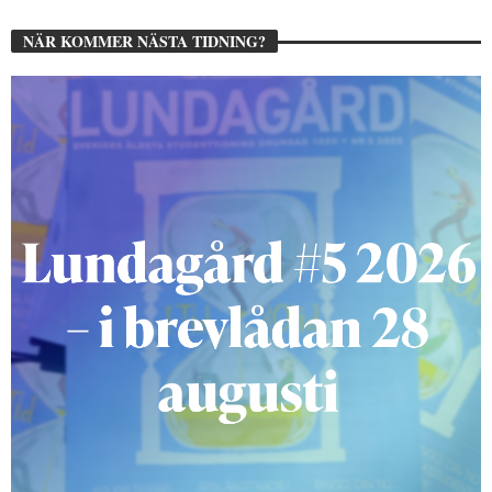
NÄR KOMMER NÄSTA TIDNING?