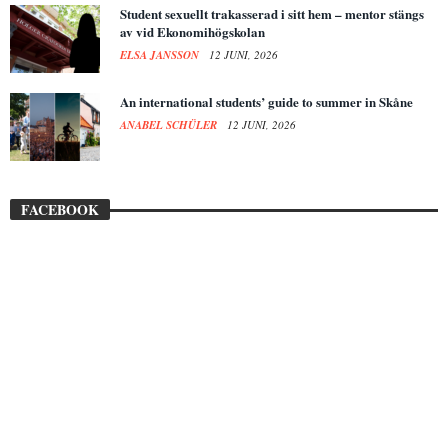
Student sexuellt trakasserad i sitt hem – mentor stängs
av vid Ekonomihögskolan
ELSA JANSSON
12 JUNI, 2026
An international students’ guide to summer in Skåne
ANABEL SCHÜLER
12 JUNI, 2026
FACEBOOK