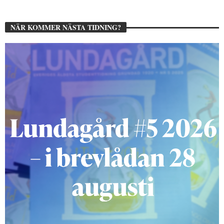
NÄR KOMMER NÄSTA TIDNING?