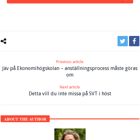
Previous article
Jäv på Ekonomihögskolan – anställningsprocess måste göras
om
Next article
Detta vill du inte missa på SVT i höst
ABOUT THE AUTHOR