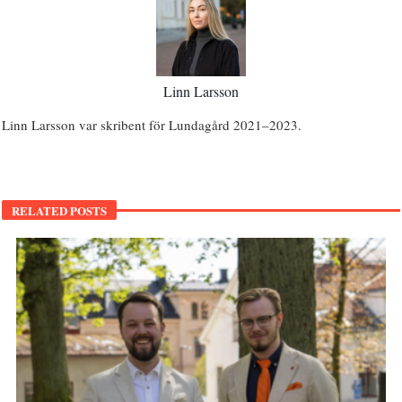
Linn Larsson
Linn Larsson var skribent för Lundagård 2021–2023.
RELATED POSTS