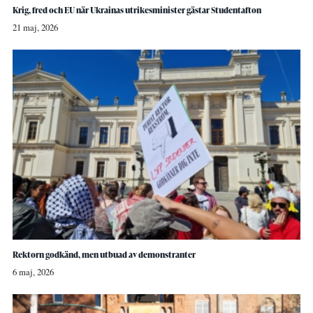
Krig, fred och EU när Ukrainas utrikesminister gästar Studentafton
21 maj, 2026
Rektorn godkänd, men utbuad av demonstranter
6 maj, 2026