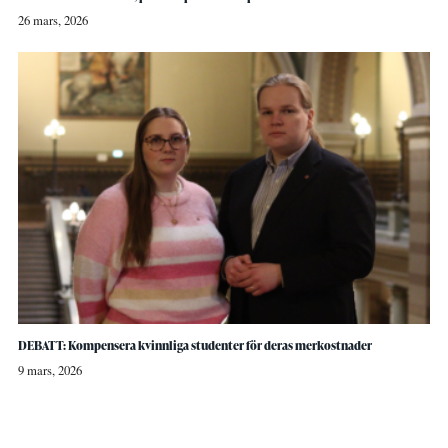
26 mars, 2026
DEBATT: Kompensera kvinnliga studenter för deras merkostnader
9 mars, 2026