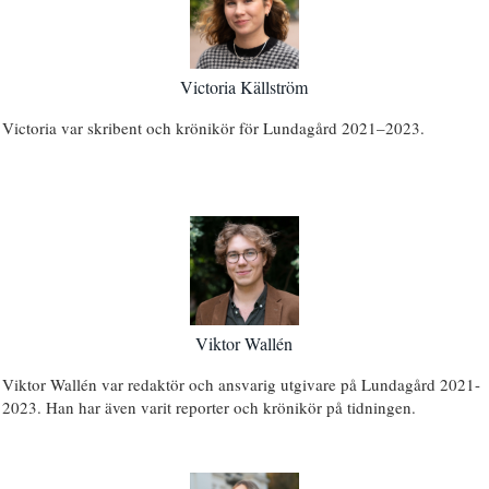
Victoria Källström
Victoria var skribent och krönikör för Lundagård 2021–2023.
Viktor Wallén
Viktor Wallén var redaktör och ansvarig utgivare på Lundagård 2021-
2023. Han har även varit reporter och krönikör på tidningen.