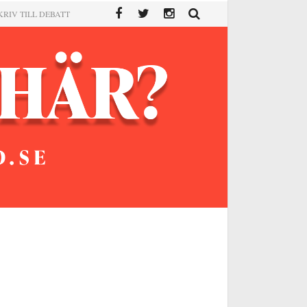
KRIV TILL DEBATT