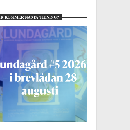
R KOMMER NÄSTA TIDNING?