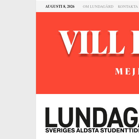
AUGUSTI 8, 2026
OM LUNDAGÅRD
KONTAKTA