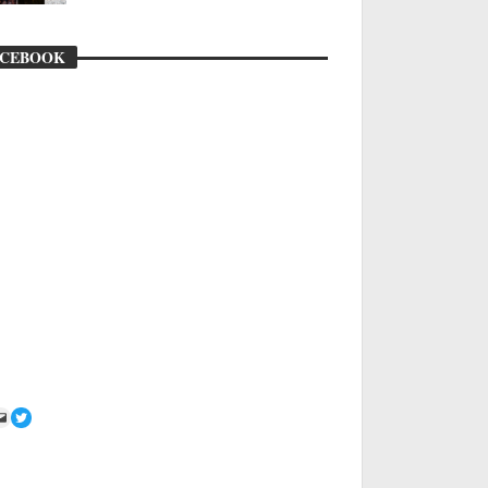
ACEBOOK