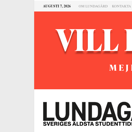
AUGUSTI 7, 2026
OM LUNDAGÅRD
KONTAKTA