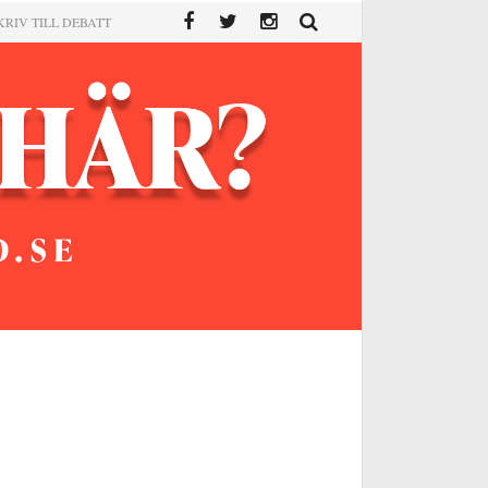
KRIV TILL DEBATT