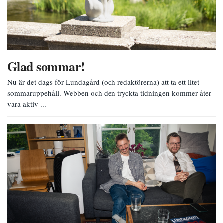
Glad sommar!
Nu är det dags för Lundagård (och redaktörerna) att ta ett litet
sommaruppehåll. Webben och den tryckta tidningen kommer åter
vara aktiv ...