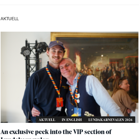
AKTUELL
AKTUELL
IN ENGLISH
LUNDAKARNEVALEN 2026
An exclusive peek into the VIP section of