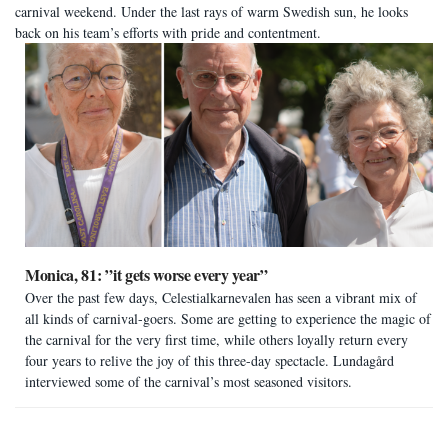
carnival weekend. Under the last rays of warm Swedish sun, he looks
back on his team’s efforts with pride and contentment.
Monica, 81: ”it gets worse every year”
Over the past few days, Celestialkarnevalen has seen a vibrant mix of
all kinds of carnival-goers. Some are getting to experience the magic of
the carnival for the very first time, while others loyally return every
four years to relive the joy of this three-day spectacle. Lundagård
interviewed some of the carnival’s most seasoned visitors.