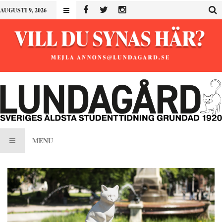
AUGUSTI 9, 2026
MENU