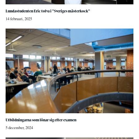
Lundastudenten Eric tolva i ”Sveriges mästerkock”
14 februari, 2025
Utbildningarna som lönar sig efter examen
5 december, 2024