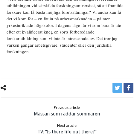
utbildningen vid särskilda forskningsuniversitet, så att framtida
forskare kan få bästa möjliga förutsättningar? Vi andra kan få
det vi kom för – en fot in på arbetsmarknaden – på mer
yrkesinriktade högskolor. I dagens läge får vi som bara är ute
efter ett kvalificerat kneg en sorts förberedande
forskarutbildning som vi inte är intresserade av. Det tror jag
varken gangar arbetsgivare, studenter eller den juridiska
forskningen.
Previous article
Mässan som räddar sommaren
Next article
TV: “Is there life out there?”