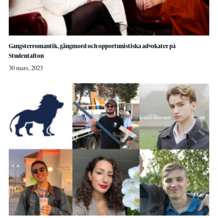
Gangsterromantik, gängmord och opportunistiska advokater på
Studentafton
30 mars, 2023