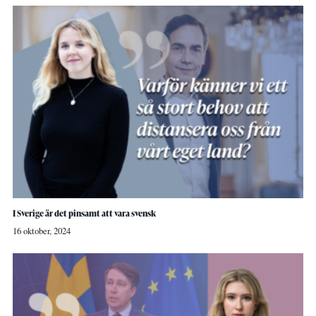
I Sverige är det pinsamt att vara svensk
16 oktober, 2024