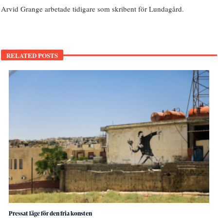
Arvid Grange arbetade tidigare som skribent för Lundagård.
RELATED POSTS
Pressat läge för den fria konsten