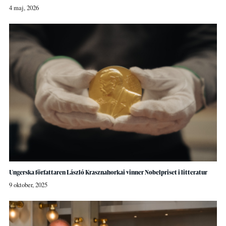
4 maj, 2026
Ungerska författaren László Krasznahorkai vinner Nobelpriset i litteratur
9 oktober, 2025