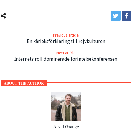
Previous article
En kärleksförklaring till rejvkulturen
Next article
Internets roll dominerade förintelsekonferensen
ABOUT THE AUTHOR
Arvid Grange