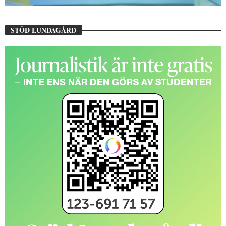
STÖD LUNDAGÅRD