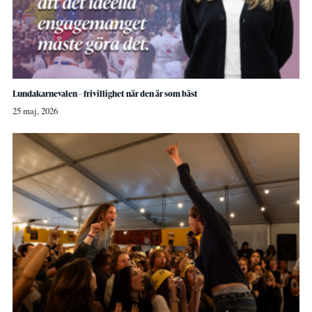
Lundakarnevalen – frivillighet när den är som bäst
25 maj, 2026