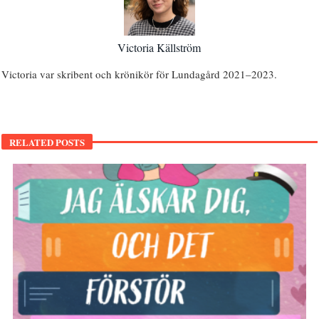
Victoria Källström
Victoria var skribent och krönikör för Lundagård 2021–2023.
RELATED POSTS