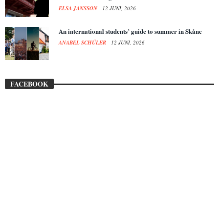
ELSA JANSSON
12 JUNI, 2026
An international students’ guide to summer in Skåne
ANABEL SCHÜLER
12 JUNI, 2026
FACEBOOK