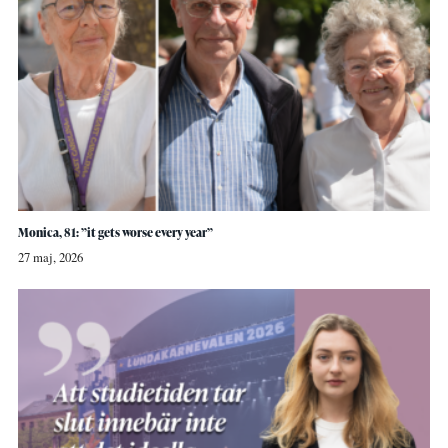
Monica, 81: ”it gets worse every year”
27 maj, 2026