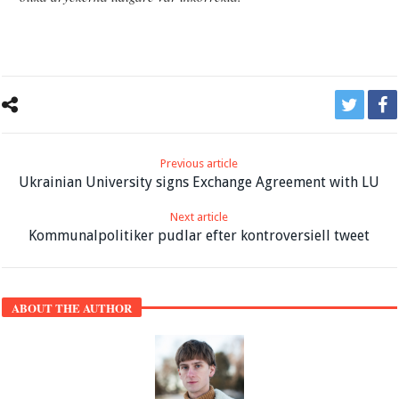
Previous article
Ukrainian University signs Exchange Agreement with LU
Next article
Kommunalpolitiker pudlar efter kontroversiell tweet
ABOUT THE AUTHOR