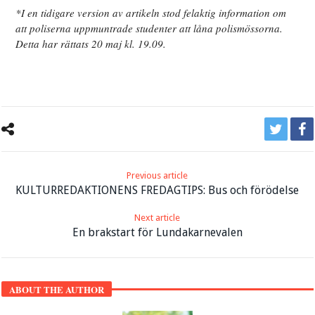
*I en tidigare version av artikeln stod felaktig information om
att poliserna uppmuntrade studenter att låna polismössorna.
Detta har rättats 20 maj kl. 19.09.
Previous article
KULTURREDAKTIONENS FREDAGTIPS: Bus och förödelse
Next article
En brakstart för Lundakarnevalen
ABOUT THE AUTHOR