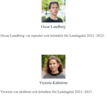
Oscar Lundberg
Oscar Lundberg var reporter och krönikör för Lundagård 2021–2023.
Victoria Källström
Victoria var skribent och krönikör för Lundagård 2021–2023.