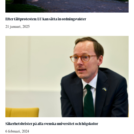
Efter tältprotesten: LU kan sätta in ordningsvakter
21 januari, 2025
Säkerhetsbrister på alla svenska universitet och högskolor
6 februari, 2024