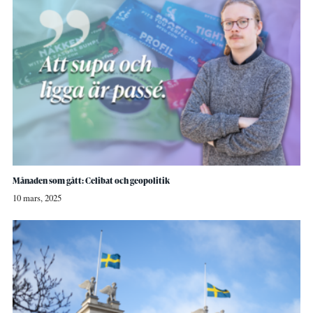
Månaden som gått: Celibat och geopolitik
10 mars, 2025