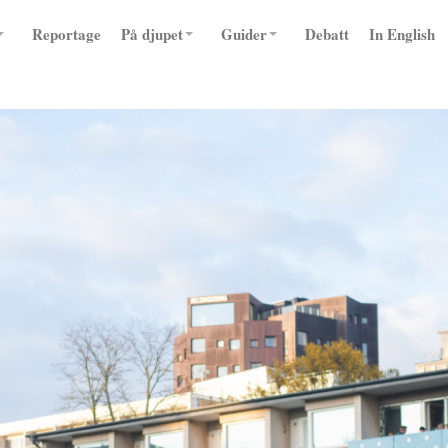
Reportage
På djupet
Guider
Debatt
In English