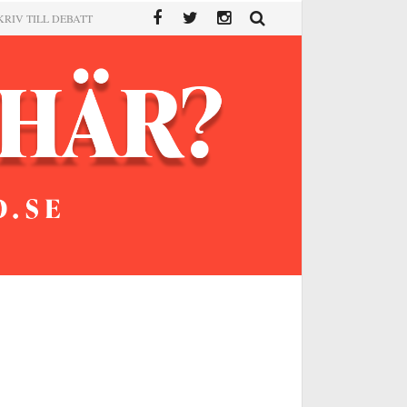
KRIV TILL DEBATT