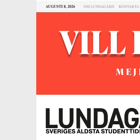
AUGUSTI 8, 2026
OM LUNDAGÅRD
KONTAKTA