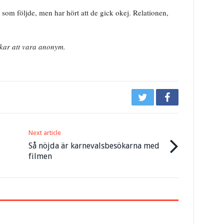
a som följde, men har hört att de gick okej. Relationen,
kar att vara anonym.
Next article
Så nöjda är karnevalsbesökarna med
filmen