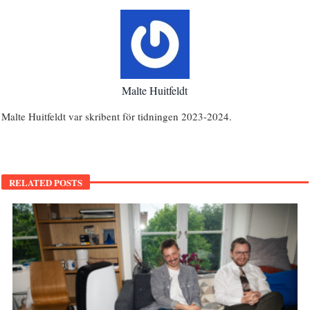
Malte Huitfeldt
Malte Huitfeldt var skribent för tidningen 2023-2024.
RELATED POSTS