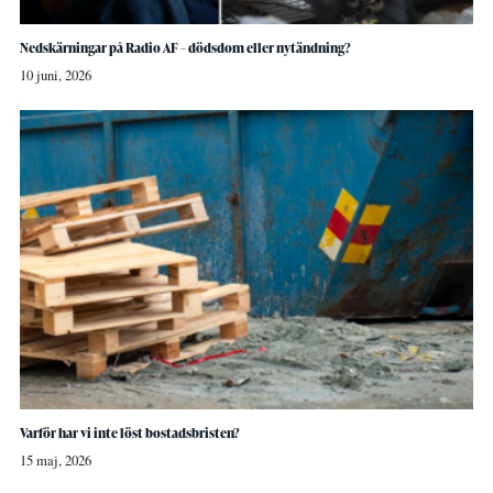
Nedskärningar på Radio AF – dödsdom eller nytändning?
10 juni, 2026
Varför har vi inte löst bostadsbristen?
15 maj, 2026