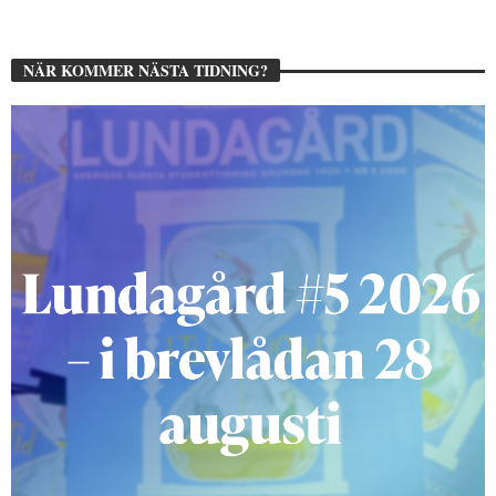
NÄR KOMMER NÄSTA TIDNING?