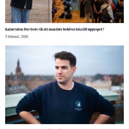
Karnevalen: Du visste väl att man inte behöver köa till uppropet?
5 februari, 2026