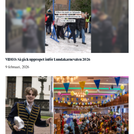
VIDEO: Så gick uppropet inför Lundakarnevalen 2026
9 februari, 2026