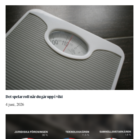
Det spelar roll när du går upp i vikt
4 juni, 2026