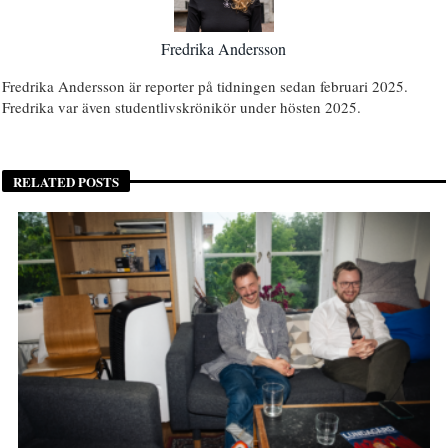
Fredrika Andersson
Fredrika Andersson är reporter på tidningen sedan februari 2025.
Fredrika var även studentlivskrönikör under hösten 2025.
RELATED POSTS