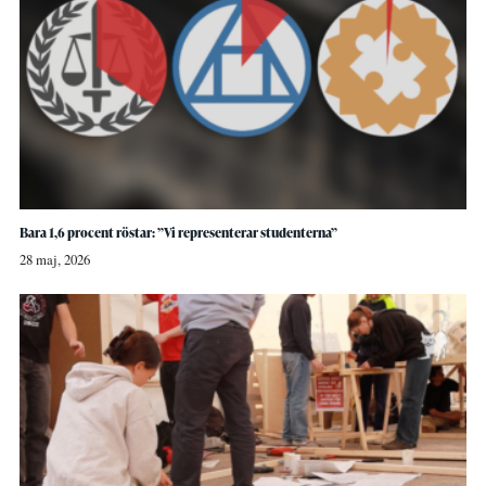
Bara 1,6 procent röstar: ”Vi representerar studenterna”
28 maj, 2026