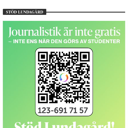
STÖD LUNDAGÅRD