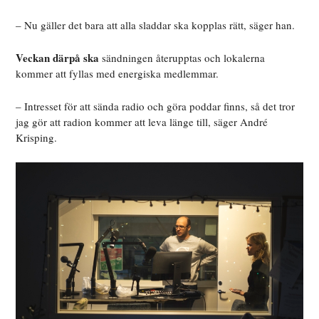
– Nu gäller det bara att alla sladdar ska kopplas rätt, säger han.
Veckan därpå ska
sändningen återupptas och lokalerna
kommer att fyllas med energiska medlemmar.
– Intresset för att sända radio och göra poddar finns, så det tror
jag gör att radion kommer att leva länge till, säger André
Krisping.