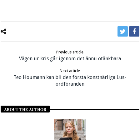
Previous article
Vägen ur kris går igenom det ännu otänkbara
Next article
Teo Houmann kan bli den första konstnärliga Lus-
ordföranden
ABOUT THE AUTHOR