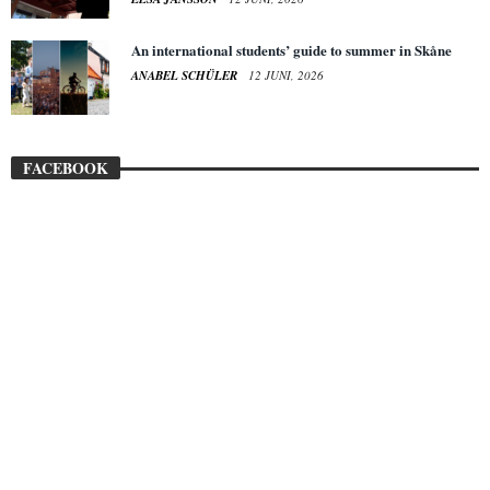
An international students’ guide to summer in Skåne
ANABEL SCHÜLER
12 JUNI, 2026
FACEBOOK