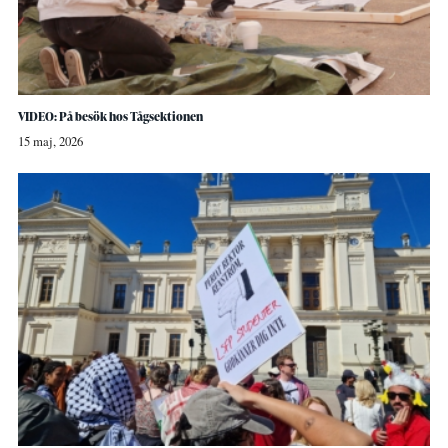
VIDEO: På besök hos Tågsektionen
15 maj, 2026