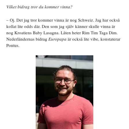
Vilket bidrag tror du kommer vinna?
– Oj. Det jag tror kommer vinna är nog Schweiz. Jag har också
kollat lite odds där. Den som jag själv känner skulle vinna är
nog Kroatiens Baby Lasagna. Låten heter Rim Tim Taga Dim.
Nederländernas bidrag
Europapa
är också lite vibe, konstaterar
Pontus.