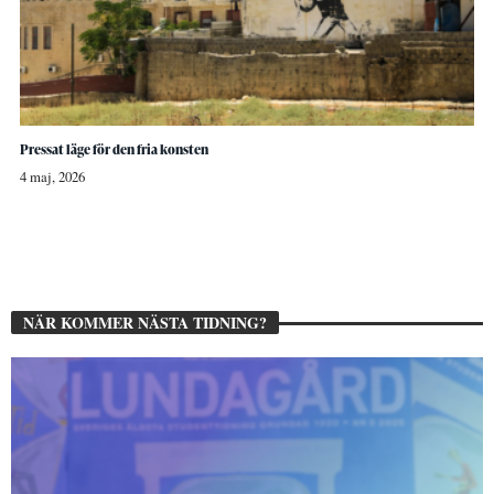
Pressat läge för den fria konsten
4 maj, 2026
NÄR KOMMER NÄSTA TIDNING?