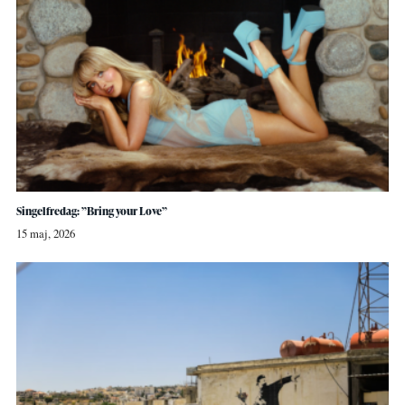
Singelfredag: ”Bring your Love”
15 maj, 2026