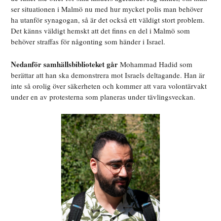
ser situationen i Malmö nu med hur mycket polis man behöver
ha utanför synagogan, så är det också ett väldigt stort problem.
Det känns väldigt hemskt att det finns en del i Malmö som
behöver straffas för någonting som händer i Israel.
Nedanför samhällsbiblioteket går
Mohammad Hadid som
berättar att han ska
demonstrera mot Israels deltagande. Han är
inte så orolig över säkerheten och kommer att vara volontärvakt
under en av protesterna som planeras under tävlingsveckan.