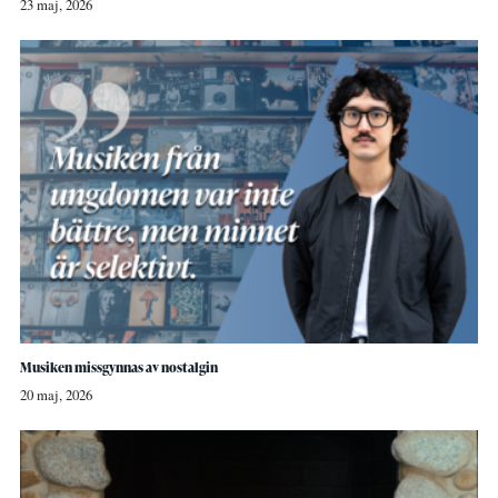
23 maj, 2026
Musiken missgynnas av nostalgin
20 maj, 2026