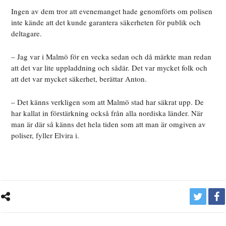
Ingen av dem tror att evenemanget hade genomförts om polisen
inte kände att det kunde garantera säkerheten för publik och
deltagare.
– Jag var i Malmö för en vecka sedan och då märkte man redan
att det var lite uppladdning och sådär. Det var mycket folk och
att det var mycket säkerhet, berättar Anton.
– Det känns verkligen som att Malmö stad har säkrat upp. De
har kallat in förstärkning också från alla nordiska länder. När
man är där så känns det hela tiden som att man är omgiven av
poliser, fyller Elvira i.