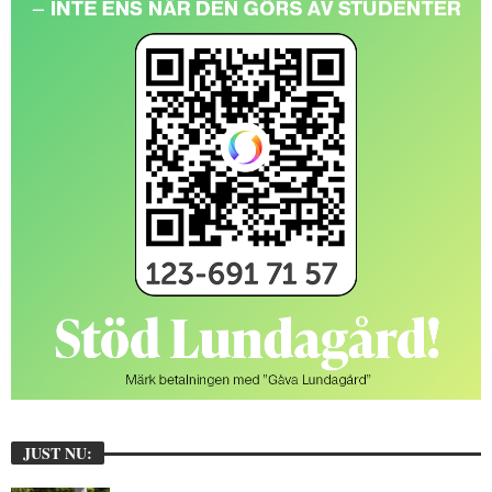
JUST NU: