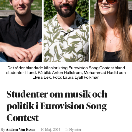
Det råder blandade känslor kring Eurovision Song Contest bland
studenter i Lund. På bild: Anton Hällström, Mohammad Hadid och
Elvira Eek. Foto: Laura Lyall Folkman
Studenter om musik och
politik i Eurovision Song
Contest
Andrea Von Essen
By
-
10 Maj, 2024
- In
Nyheter