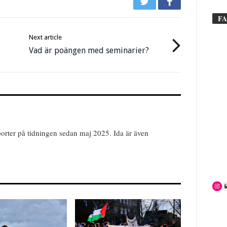
F
Next article
Vad är poängen med seminarier?
orter på tidningen sedan maj 2025. Ida är även