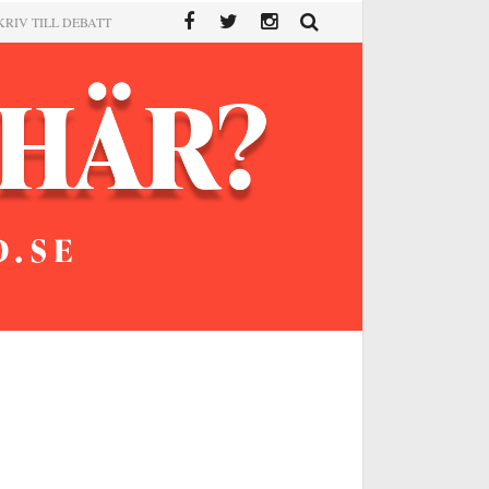
KRIV TILL DEBATT