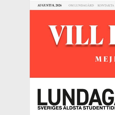
AUGUSTI 8, 2026
OM LUNDAGÅRD
KONTAKTA