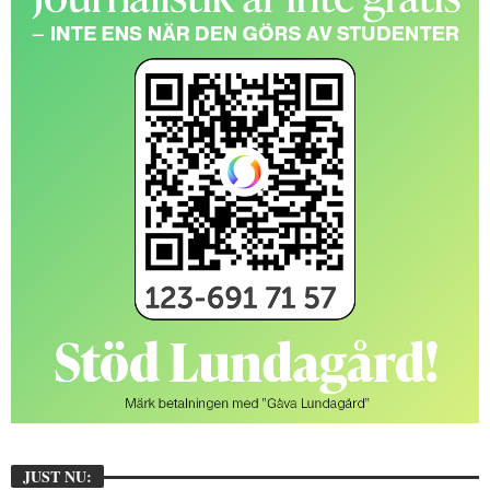
JUST NU: