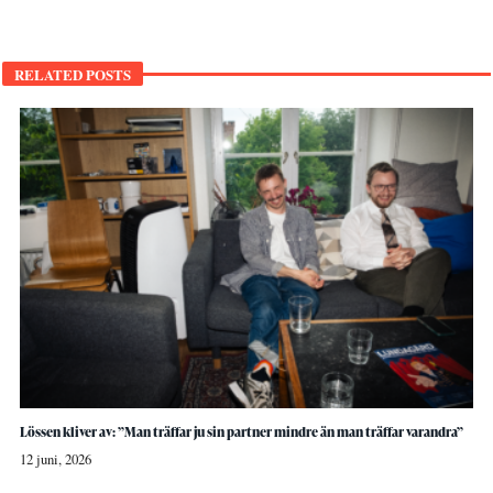
RELATED POSTS
Lössen kliver av: ”Man träffar ju sin partner mindre än man träffar varandra”
12 juni, 2026