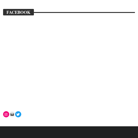
FACEBOOK