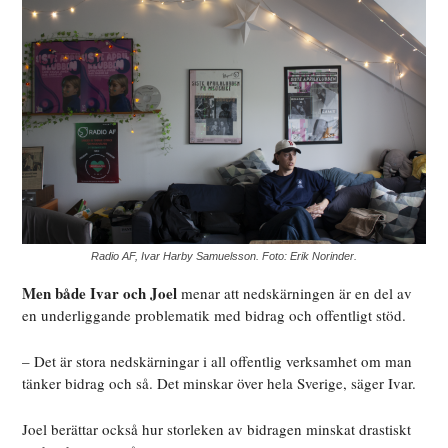
Radio AF, Ivar Harby Samuelsson. Foto: Erik Norinder.
Men både Ivar och Joel
menar att nedskärningen är en del av
en underliggande problematik med bidrag och offentligt stöd.
– Det är stora nedskärningar i all offentlig verksamhet om man
tänker bidrag och så. Det minskar över hela Sverige, säger Ivar.
Joel berättar också hur storleken av bidragen minskat drastiskt