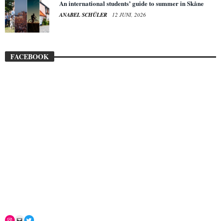
An international students’ guide to summer in Skåne
ANABEL SCHÜLER
12 JUNI, 2026
FACEBOOK