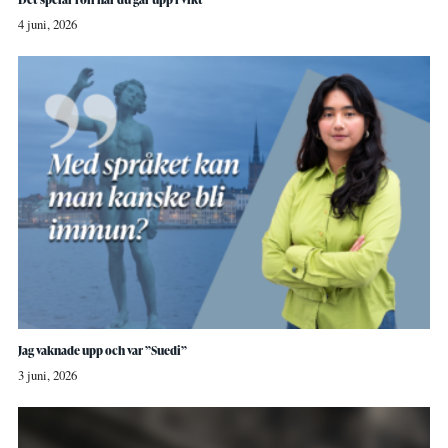
4 juni, 2026
Jag vaknade upp och var ”Suedi”
3 juni, 2026