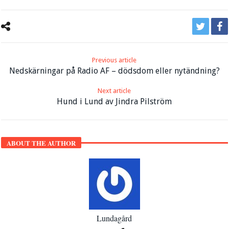
Previous article
Nedskärningar på Radio AF – dödsdom eller nytändning?
Next article
Hund i Lund av Jindra Pilström
ABOUT THE AUTHOR
Lundagård