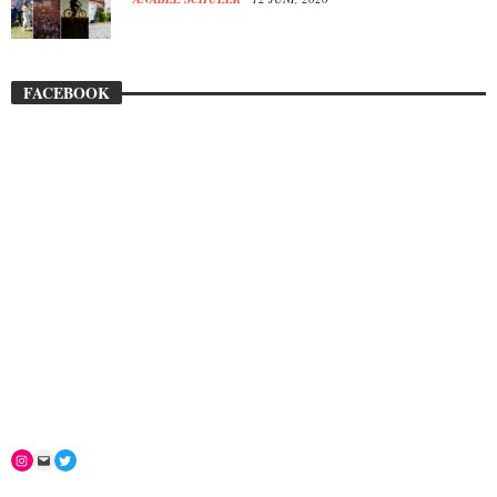
FACEBOOK