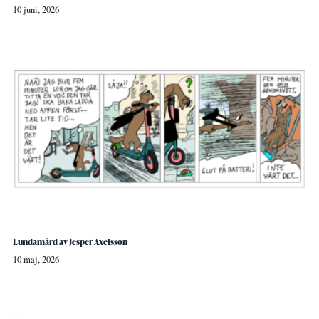
10 juni, 2026
Lundamård av Jesper Axelsson
10 maj, 2026