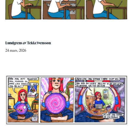
Lundgrens av Tekla Svensson
24 mars, 2026