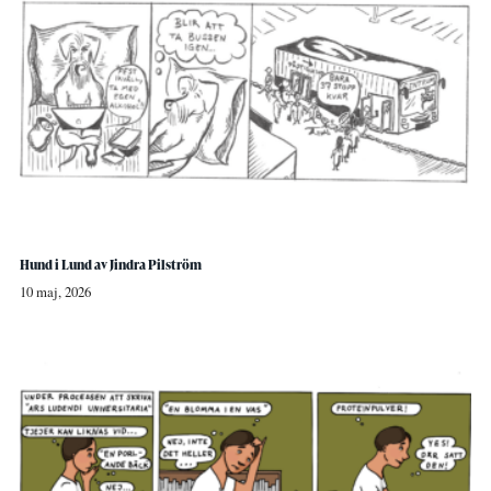
Hund i Lund av Jindra Pilström
10 maj, 2026