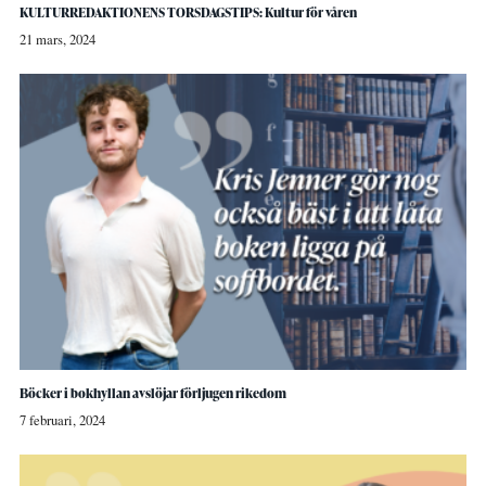
KULTURREDAKTIONENS TORSDAGSTIPS: Kultur för våren
21 mars, 2024
Böcker i bokhyllan avslöjar förljugen rikedom
7 februari, 2024