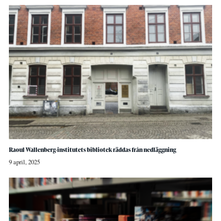
Raoul Wallenberg-institutets bibliotek räddas från nedläggning
9 april, 2025