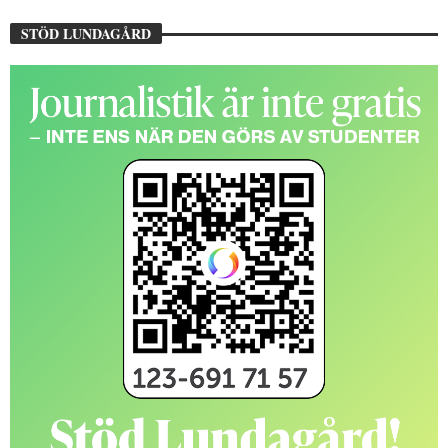
STÖD LUNDAGÅRD