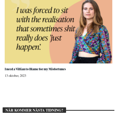
I need a Villian to Blame for my Misfortunes
13 oktober, 2023
NÄR KOMMER NÄSTA TIDNING?