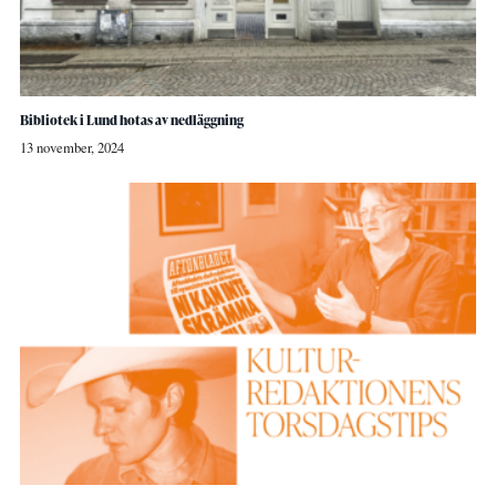
Bibliotek i Lund hotas av nedläggning
13 november, 2024