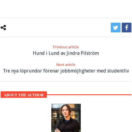
Previous article
Hund i Lund av Jindra Pilström
Next article
Tre nya löprundor förenar jobbmöjligheter med studentliv
ABOUT THE AUTHOR