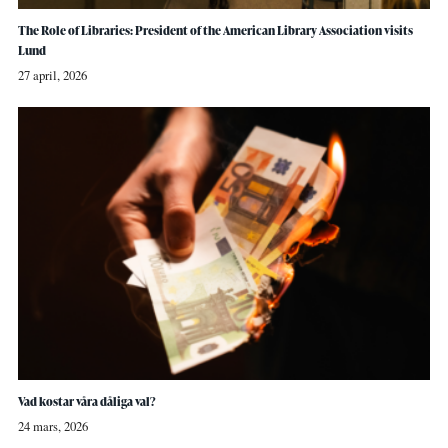
The Role of Libraries: President of the American Library Association visits
Lund
27 april, 2026
Vad kostar våra dåliga val?
24 mars, 2026