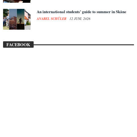
An international students’ guide to summer in Skåne
ANABEL SCHÜLER
12 JUNI, 2026
FACEBOOK