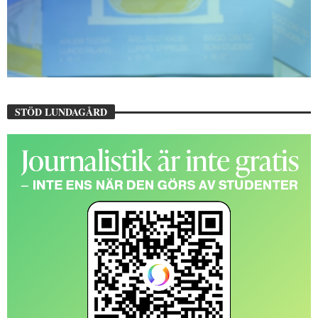
STÖD LUNDAGÅRD