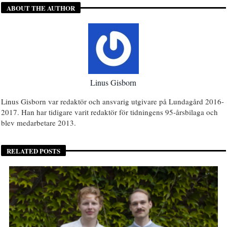
ABOUT THE AUTHOR
Linus Gisborn
Linus Gisborn var redaktör och ansvarig utgivare på Lundagård 2016-
2017. Han har tidigare varit redaktör för tidningens 95-årsbilaga och
blev medarbetare 2013.
RELATED POSTS