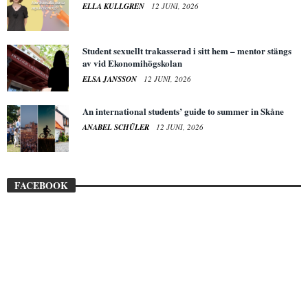
ELLA KULLGREN
12 JUNI, 2026
Student sexuellt trakasserad i sitt hem – mentor stängs
av vid Ekonomihögskolan
ELSA JANSSON
12 JUNI, 2026
An international students’ guide to summer in Skåne
ANABEL SCHÜLER
12 JUNI, 2026
FACEBOOK