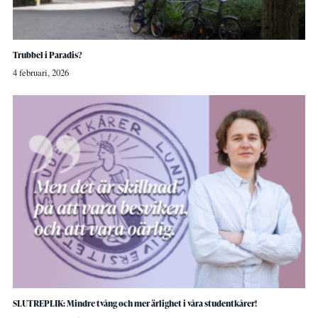
Trubbel i Paradis?
4 februari, 2026
SLUTREPLIK: Mindre tvång och mer ärlighet i våra studentkårer!