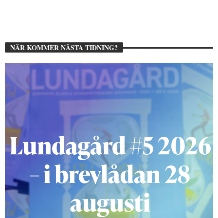
NÄR KOMMER NÄSTA TIDNING?