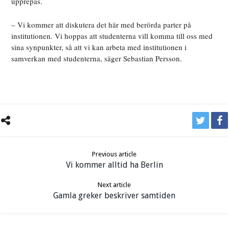
upprepas.
– Vi kommer att diskutera det här med berörda parter på
institutionen. Vi hoppas att studenterna vill komma till oss med
sina synpunkter, så att vi kan arbeta med institutionen i
samverkan med studenterna, säger Sebastian Persson.
Previous article
Vi kommer alltid ha Berlin
Next article
Gamla greker beskriver samtiden