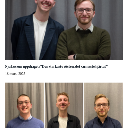
Nya Lus om uppdraget: ”Den starkaste rösten, det varmaste hjärtat”
18 mars, 2025