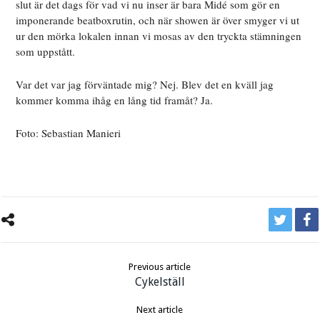
slut är det dags för vad vi nu inser är bara Midé som gör en
imponerande beatboxrutin, och när showen är över smyger vi ut
ur den mörka lokalen innan vi mosas av den tryckta stämningen
som uppstått.
Var det var jag förväntade mig? Nej. Blev det en kväll jag
kommer komma ihåg en lång tid framåt? Ja.
Foto: Sebastian Manieri
Previous article
Cykelställ
Next article