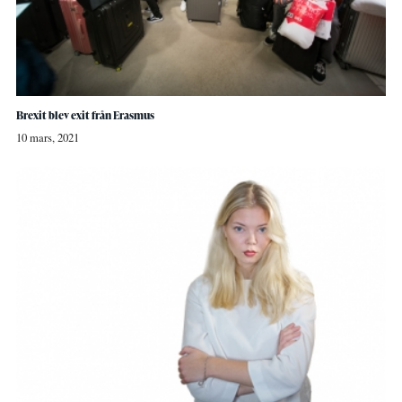
Brexit blev exit från Erasmus
10 mars, 2021