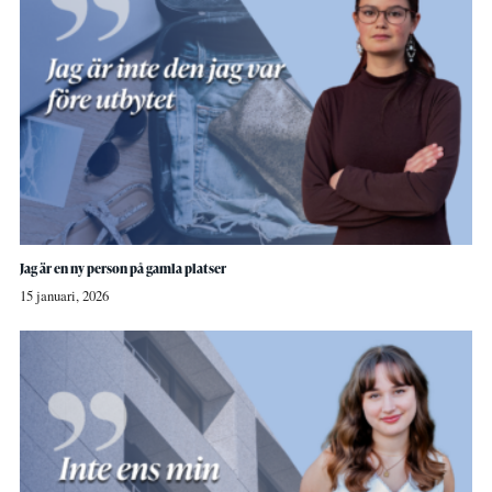
Jag är en ny person på gamla platser
15 januari, 2026