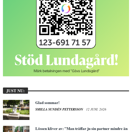
JUST NU:
Glad sommar!
SMILLA SUNDÉN PETTERSSON
12 JUNI, 2026
Lössen kliver av: ”Man träffar ju sin partner mindre än