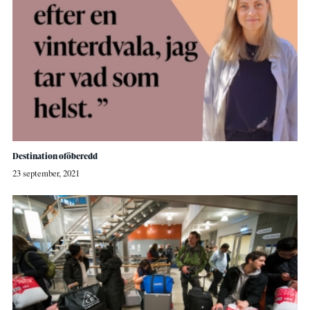
Destination oföberedd
23 september, 2021