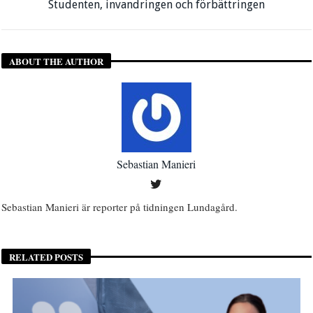
Studenten, invandringen och förbättringen
ABOUT THE AUTHOR
Sebastian Manieri
Sebastian Manieri är reporter på tidningen Lundagård.
RELATED POSTS