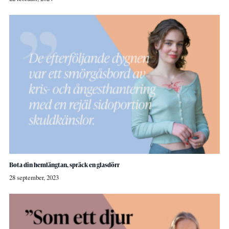
Bota din hemlängtan, spräck en glasdörr
28 september, 2023