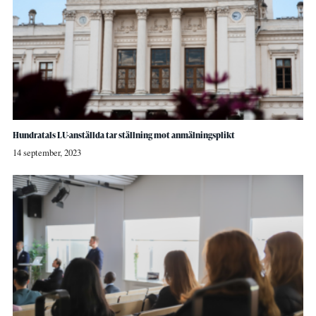
Hundratals LU-anställda tar ställning mot anmälningsplikt
14 september, 2023