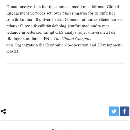
Donationsstyrelsen har tillsammans med konsultfirman Global
Engagement Services sett över placeringarna för de stiftelser
som är knutna till universitetet. De menar att universitetet har en
relativt få rena fossilbränslebolag jämfört med andra mer
ledande investerare. Enligt GES analys följer universitetet de
riktlinjer som finns i FN:s
The Global Compact
och Organization for Economic Co-operation and Development,
OECD.