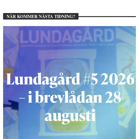
NÄR KOMMER NÄSTA TIDNING?