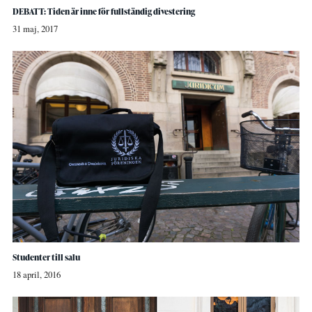
DEBATT: Tiden är inne för fullständig divestering
31 maj, 2017
Studenter till salu
18 april, 2016