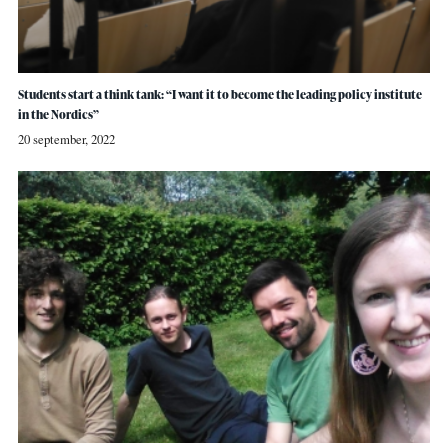
Students start a think tank: “I want it to become the leading policy institute
in the Nordics”
20 september, 2022