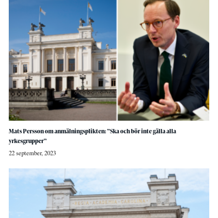
Mats Persson om anmälningsplikten: ”Ska och bör inte gälla alla
yrkesgrupper”
22 september, 2023