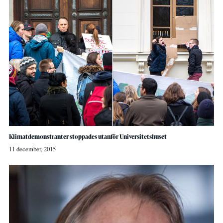
Klimatdemonstranter stoppades utanför Universitetshuset
11 december, 2015