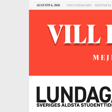
AUGUSTI 6, 2026
OM LUNDAGÅRD
KONTAKTA