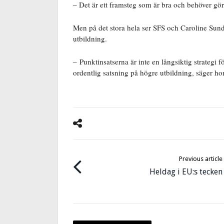
– Det är ett framsteg som är bra och behöver gör
Men på det stora hela ser SFS och Caroline Sund
utbildning.
– Punktinsatserna är inte en långsiktig strategi 
ordentlig satsning på högre utbildning, säger ho
Previous article
Heldag i EU:s tecken