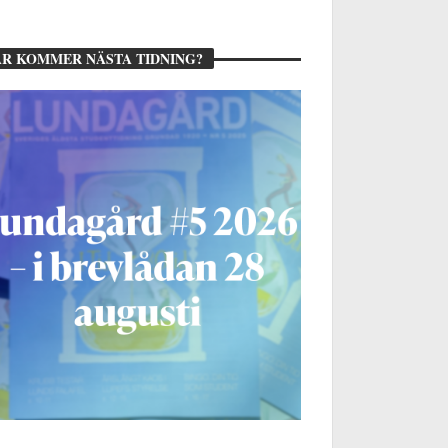
R KOMMER NÄSTA TIDNING?