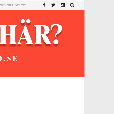
KRIV TILL DEBATT