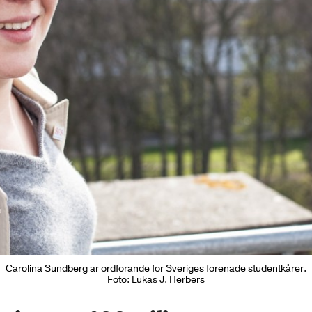
Carolina Sundberg är ordförande för Sveriges förenade studentkårer.
Foto: Lukas J. Herbers