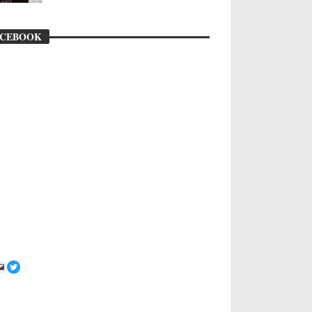
ACEBOOK