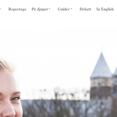
Reportage
På djupet
Guider
Debatt
In English