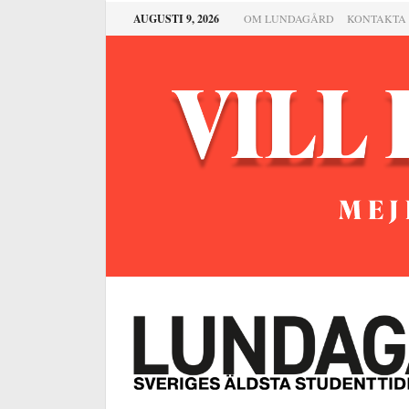
AUGUSTI 9, 2026
OM LUNDAGÅRD
KONTAKTA