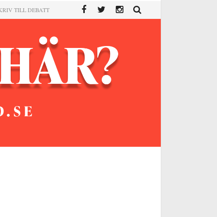
KRIV TILL DEBATT