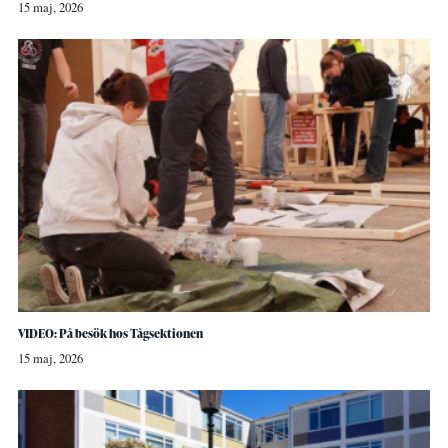
15 maj, 2026
VIDEO: På besök hos Tågsektionen
15 maj, 2026