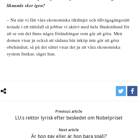
liknande sker igen?
– Nu när vi fått våra ekonomiska riktlinjer och tillvägagångssätt
testade i ett rättsfall så jobbar vi aktivt med hela Studentlund för
att se om det finns några förändringar som går att göra. Men
domen visar ju också att sådana här inköp inte går att göra
obehindrat, så på det sättet visar det ju att våra ekonomiska
system funkar, säger han.
Previous article
LU:s rektor lyrisk efter beskedet om Nobelpriset
Next article
Är hon gay eller är hon bara snäll?