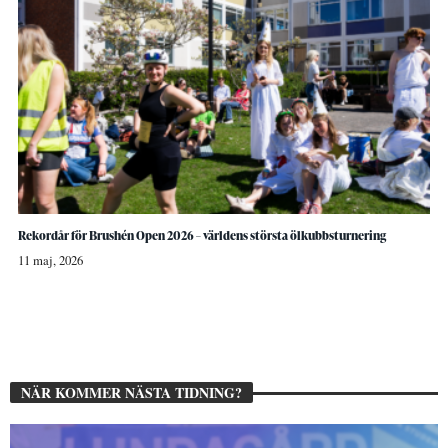
Rekordår för Brushén Open 2026 – världens största ölkubbsturnering
11 maj, 2026
NÄR KOMMER NÄSTA TIDNING?