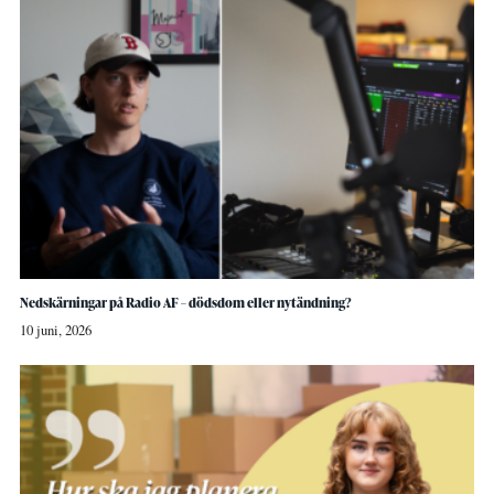
Nedskärningar på Radio AF – dödsdom eller nytändning?
10 juni, 2026