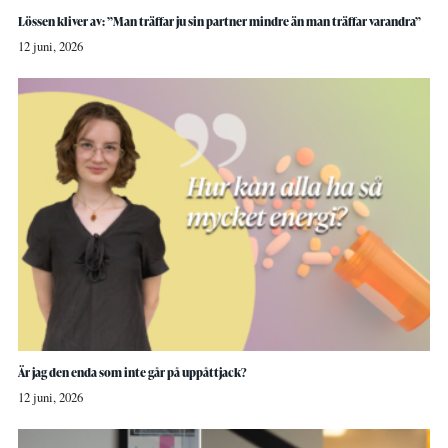
Lössen kliver av: ”Man träffar ju sin partner mindre än man träffar varandra”
12 juni, 2026
Är jag den enda som inte går på uppåttjack?
12 juni, 2026