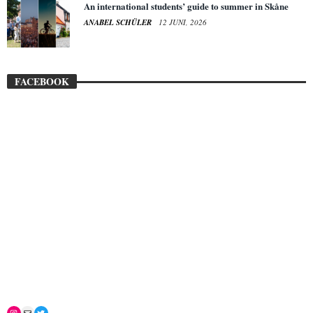
An international students’ guide to summer in Skåne
ANABEL SCHÜLER
12 JUNI, 2026
FACEBOOK