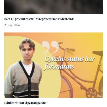
Bara 1,6 procent röstar: ”Vi representerar studenterna”
28 maj, 2026
Därför tröttnar vi på trampandet