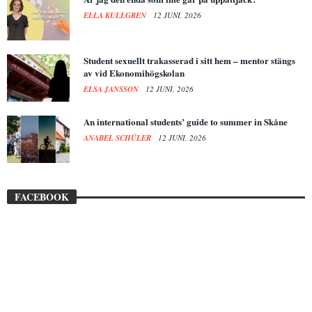
ELLA KULLGREN
12 JUNI, 2026
Student sexuellt trakasserad i sitt hem – mentor stängs
av vid Ekonomihögskolan
ELSA JANSSON
12 JUNI, 2026
An international students’ guide to summer in Skåne
ANABEL SCHÜLER
12 JUNI, 2026
FACEBOOK