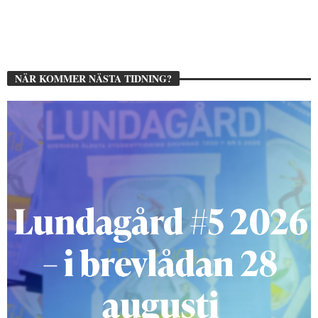
NÄR KOMMER NÄSTA TIDNING?