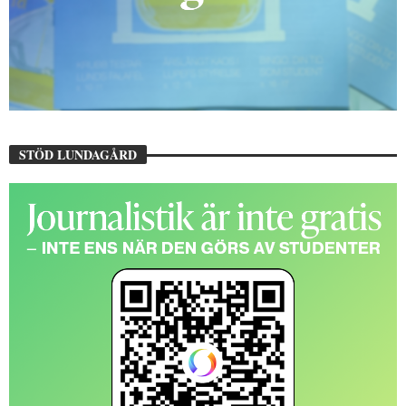
STÖD LUNDAGÅRD