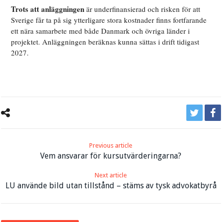
Trots att anläggningen
är underfinansierad och risken för att
Sverige får ta på sig ytterligare stora kostnader finns fortfarande
ett nära samarbete med både Danmark och övriga länder i
projektet. Anläggningen beräknas kunna sättas i drift tidigast
2027.
Previous article
Vem ansvarar för kursutvärderingarna?
Next article
LU använde bild utan tillstånd – stäms av tysk advokatbyrå