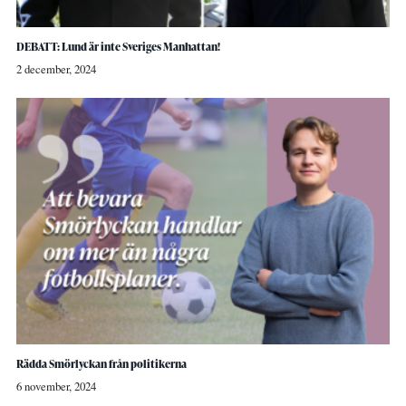
DEBATT: Lund är inte Sveriges Manhattan!
2 december, 2024
Rädda Smörlyckan från politikerna
6 november, 2024