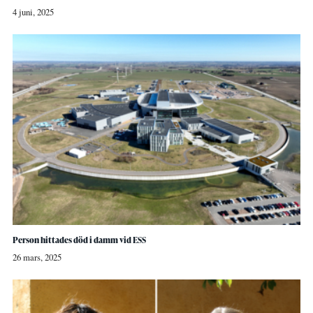
4 juni, 2025
Person hittades död i damm vid ESS
26 mars, 2025