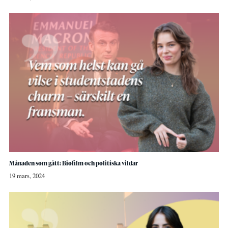
Månaden som gått: Biofilm och politiska vildar
19 mars, 2024