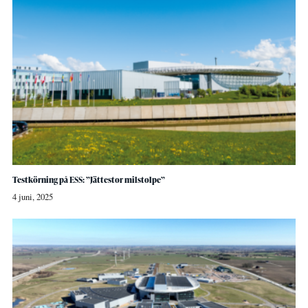
Testkörning på ESS: ”Jättestor milstolpe”
4 juni, 2025