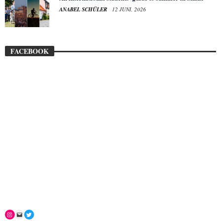
ANABEL SCHÜLER
12 JUNI, 2026
FACEBOOK