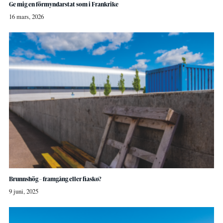
Ge mig en förmyndarstat som i Frankrike
16 mars, 2026
Brunnshög – framgång eller fiasko?
9 juni, 2025