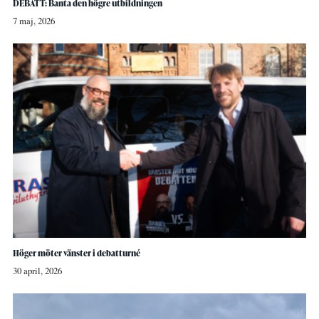
DEBATT: Banta den högre utbildningen
7 maj, 2026
Höger möter vänster i debatturné
30 april, 2026