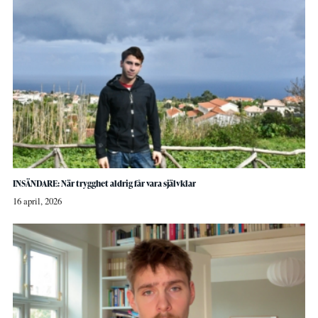
INSÄNDARE: När trygghet aldrig får vara självklar
16 april, 2026