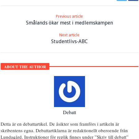
Previous article
Smålands ökar mest i medlemskampen
Next article
Studentlivs-ABC
ABOUT THE AUTHOR
Debatt
Detta är en debattartikel. De åsikter som framförs i artikeln är
skribentens egna. Debattartiklarna är redaktionellt oberoende från
Lundagård. Instruktioner för replik finnes under ”Skriv till debatt”