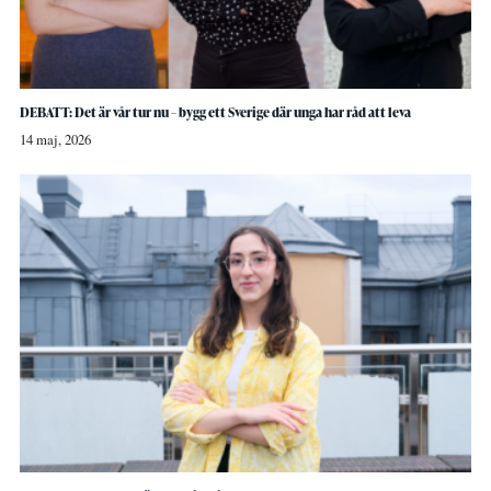
DEBATT: Det är vår tur nu – bygg ett Sverige där unga har råd att leva
14 maj, 2026