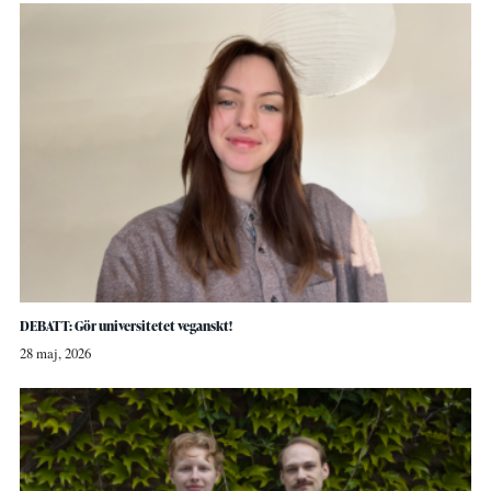
DEBATT: Gör universitetet veganskt!
28 maj, 2026