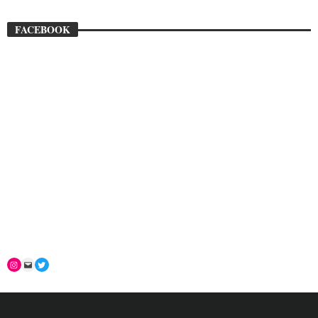
FACEBOOK