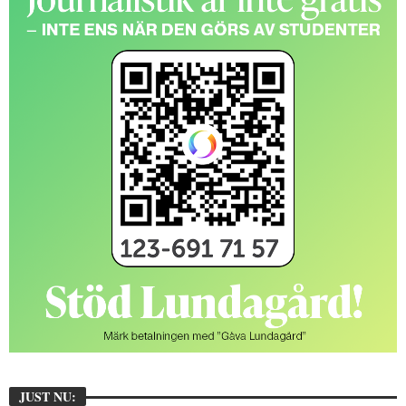
JUST NU: