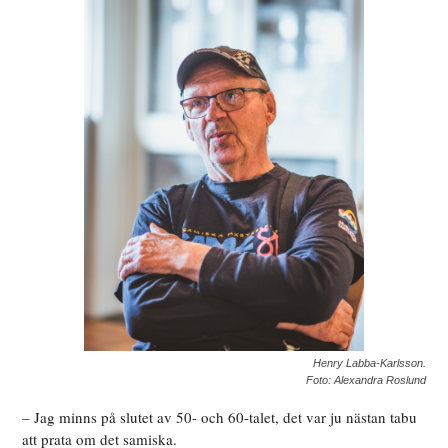
Henry Labba-Karlsson.
Foto: Alexandra Roslund
– Jag minns på slutet av 50- och 60-talet, det var ju nästan tabu
att prata om det samiska.