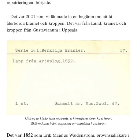
repatrieringen, började.
– Det var 2021 som vi lämnade in en begäran om att få
återbörda kraniet och kroppen. Det var från Lund, kraniet, och
kroppen från Gustavianum i Uppsala.
Utdrag ur Historiska museets arkivregister över kvarlevor.
Skärmdump från rapporten om samiska kvarlevor.
Det var 1852
som Erik Magnus Waldenström, provinsialläkare i