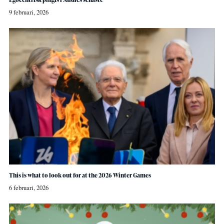
9 februari, 2026
This is what to look out for at the 2026 Winter Games
6 februari, 2026