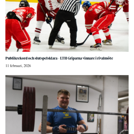
Publikrekord och slutspelsklara – LTH Griparna vinnare i rivalmöte
11 februari, 2026