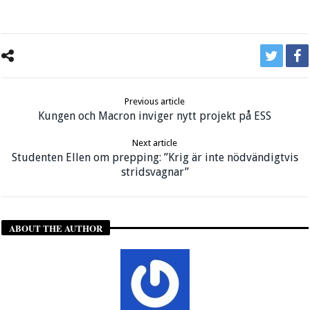
Previous article
Kungen och Macron inviger nytt projekt på ESS
Next article
Studenten Ellen om prepping: ”Krig är inte nödvändigtvis
stridsvagnar”
ABOUT THE AUTHOR