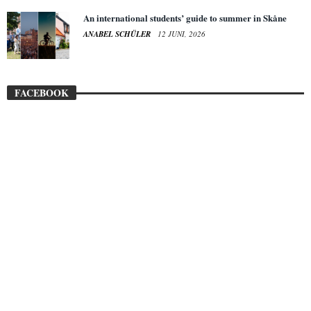
An international students’ guide to summer in Skåne
ANABEL SCHÜLER
12 JUNI, 2026
FACEBOOK