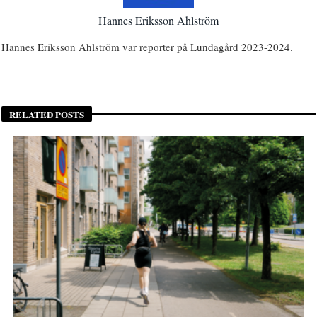
Hannes Eriksson Ahlström
Hannes Eriksson Ahlström var reporter på Lundagård 2023-2024.
RELATED POSTS