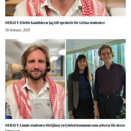
DEBATT: Därför kandiderar jag till språkrör för Gröna studenter
28 februari, 2025
DEBATT: Lunds studenter förtjänar en lyhörd kommun som arbetar för deras