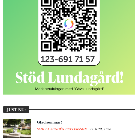
JUST NU:
Glad sommar!
SMILLA SUNDÉN PETTERSSON
12 JUNI, 2026