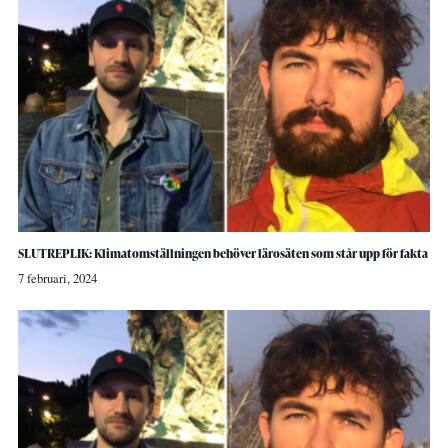
SLUTREPLIK: Klimatomställningen behöver lärosäten som står upp för fakta
7 februari, 2024