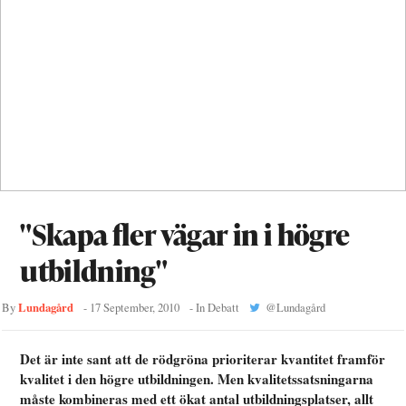
"Skapa fler vägar in i högre
utbildning"
Lundagård
By
-
17 September, 2010
- In
Debatt
@
Lundagård
Det är inte sant att de rödgröna prioriterar kvantitet framför
kvalitet i den högre utbildningen. Men kvalitetssatsningarna
måste kombineras med ett ökat antal utbildningsplatser, allt