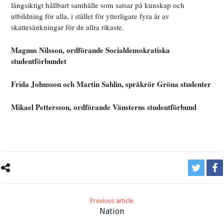
långsiktigt hållbart samhälle som satsar på kunskap och
utbildning för alla, i stället för ytterligare fyra år av
skattesänkningar för de allra rikaste.
Magnus Nilsson, ordförande Socialdemokratiska
studentförbundet
Frida Johnsson och Martin Sahlin, språkrör Gröna studenter
Mikael Pettersson, ordförande Vänsterns studentförbund
Previous article
Nation