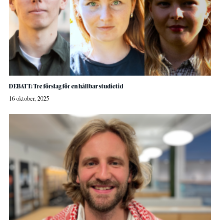
DEBATT: Tre förslag för en hållbar studietid
16 oktober, 2025