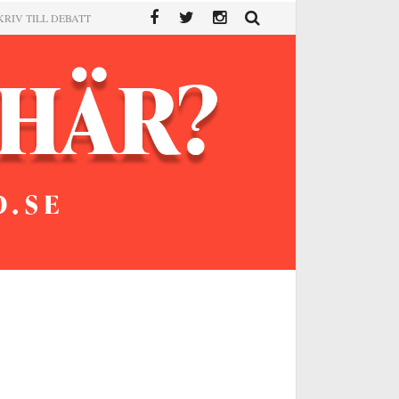
KRIV TILL DEBATT