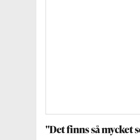
"Det finns så mycket 