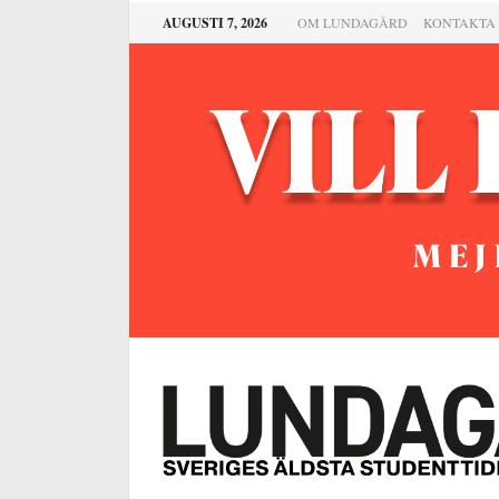
AUGUSTI 7, 2026
OM LUNDAGÅRD
KONTAKTA