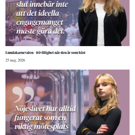
Lundakarnevalen – frivillighet när den är som bäst
25 maj, 2026