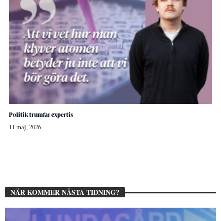
Politik trumfar expertis
11 maj, 2026
NÄR KOMMER NÄSTA TIDNING?