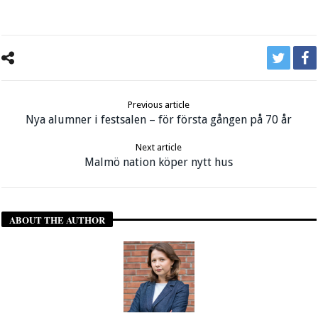
Previous article
Nya alumner i festsalen – för första gången på 70 år
Next article
Malmö nation köper nytt hus
ABOUT THE AUTHOR