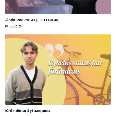
Gör din demokratiska plikt: Ut och sup!
18 maj, 2026
Därför tröttnar vi på trampandet