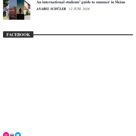
An international students’ guide to summer in Skåne
ANABEL SCHÜLER
12 JUNI, 2026
FACEBOOK