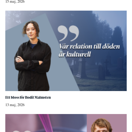
15 maj, 2026
Ett bloss för Bodil Malmsten
13 maj, 2026