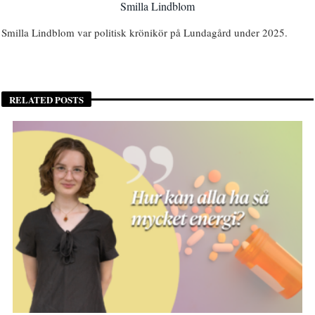
Smilla Lindblom
Smilla Lindblom var politisk krönikör på Lundagård under 2025.
RELATED POSTS