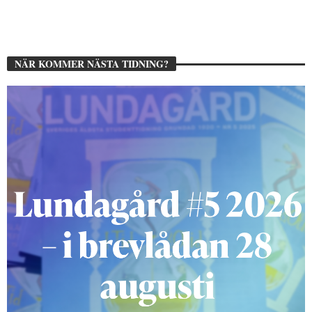
NÄR KOMMER NÄSTA TIDNING?