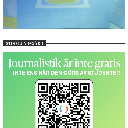
STÖD LUNDAGÅRD