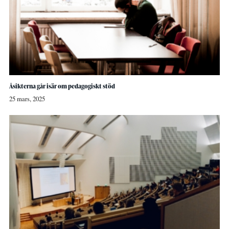
Åsikterna går isär om pedagogiskt stöd
25 mars, 2025