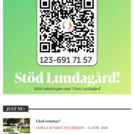
JUST NU:
Glad sommar!
SMILLA SUNDÉN PETTERSSON
12 JUNI, 2026