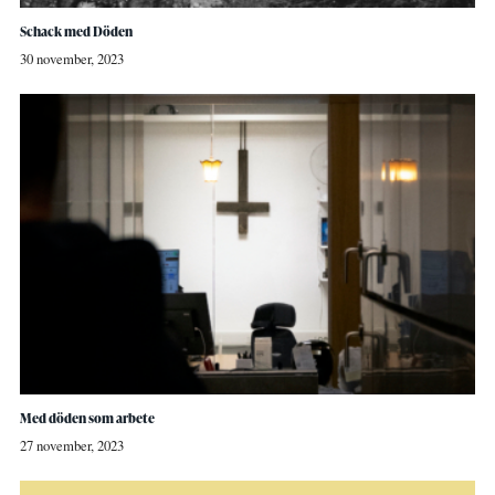
Schack med Döden
30 november, 2023
Med döden som arbete
27 november, 2023