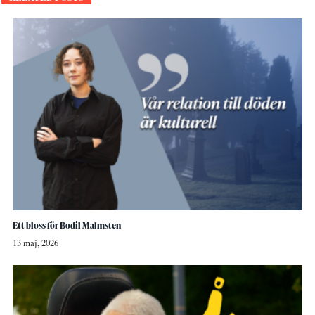
Ett bloss för Bodil Malmsten
13 maj, 2026