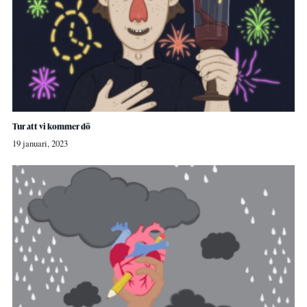
Tur att vi kommer dö
19 januari, 2023