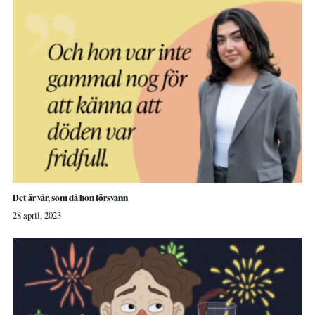
Det är vår, som då hon försvann
28 april, 2023