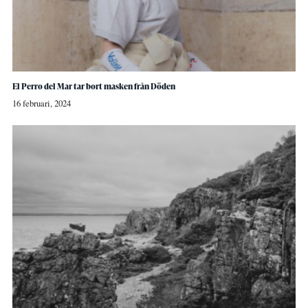
El Perro del Mar tar bort masken från Döden
16 februari, 2024