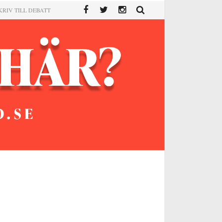
KRIV TILL DEBATT