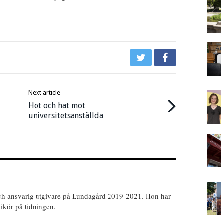
Next article
Hot och hat mot
universitetsanställda
ch ansvarig utgivare på Lundagård 2019-2021. Hon har
nikör på tidningen.