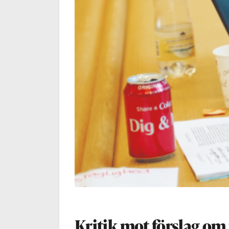
Kritik mot förslag om