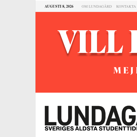
AUGUSTI 8, 2026
OM LUNDAGÅRD
KONTAKTA