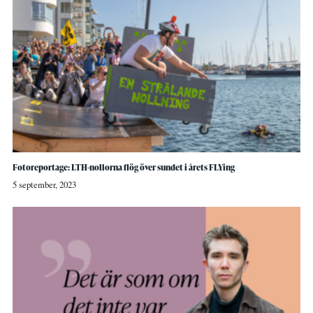
Fotoreportage: LTH-nollorna flög över sundet i årets FLYing
5 september, 2023