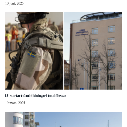
10 juni, 2025
LU startar två utbildningar i totalförsvar
19 mars, 2025