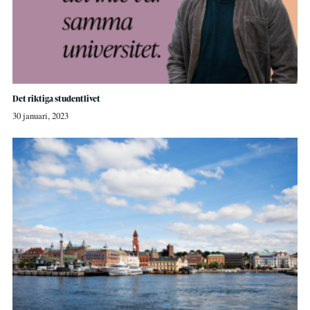
Det riktiga studentlivet
30 januari, 2023