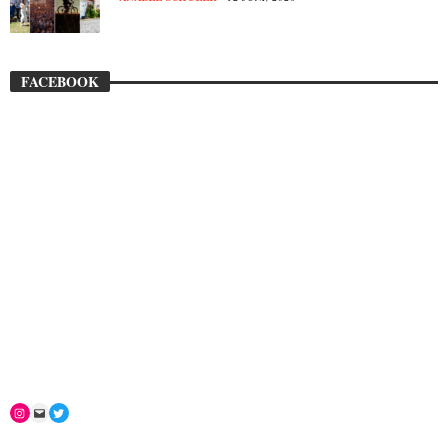
FACEBOOK