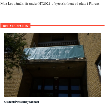
Moa Leppämäki är under HT2021 utbytesskribent på plats i Florens.
RELATED POSTS
Studentlivet som tynar bort