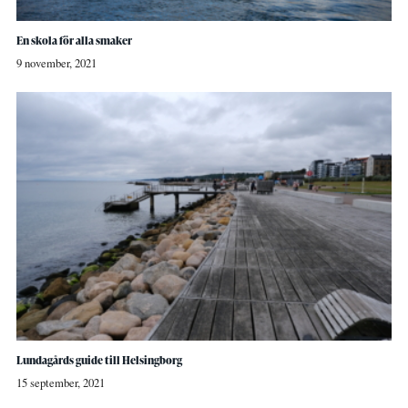
En skola för alla smaker
9 november, 2021
Lundagårds guide till Helsingborg
15 september, 2021