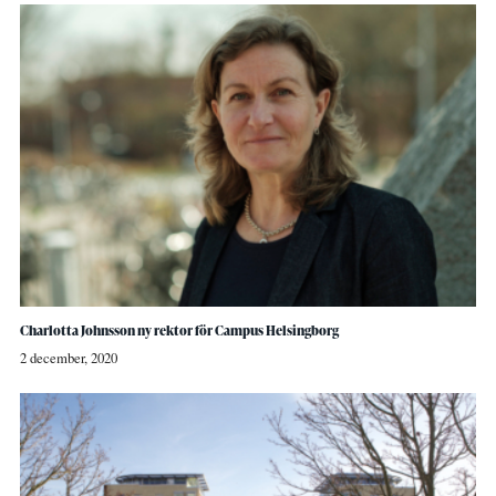
Charlotta Johnsson ny rektor för Campus Helsingborg
2 december, 2020