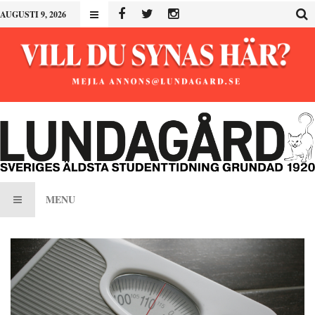
AUGUSTI 9, 2026
MENU